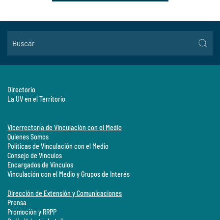
Directorio
La UV en el Territorio
Vicerrectoría de Vinculación con el Medio
Quienes Somos
Políticas de Vinculación con el Medio
Consejo de Vínculos
Encargados de Vínculos
Vinculación con el Medio y Grupos de Interés
Dirección de Extensión y Comunicaciones
Prensa
Promoción y RRPP