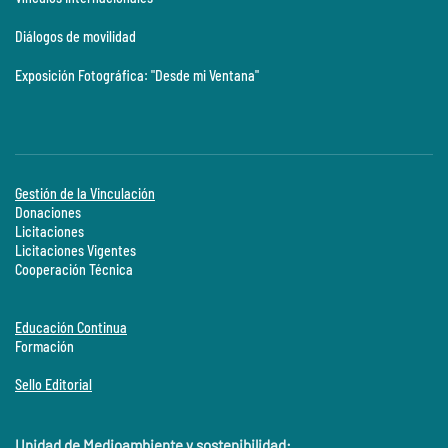
Diálogos de movilidad
Exposición Fotográfica: "Desde mi Ventana"
Gestión de la Vinculación
Donaciones
Licitaciones
Licitaciones Vigentes
Cooperación Técnica
Educación Continua
Formación
Sello Editorial
Unidad de Medioambiente y sostenibilidad: