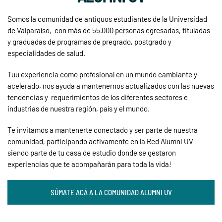
Somos la comunidad de antiguos estudiantes de la Universidad
de Valparaíso, con más de 55.000 personas egresadas, tituladas
y graduadas de programas de pregrado, postgrado y
especialidades de salud.
Tuu experiencia como profesional en un mundo cambiante y
acelerado, nos ayuda a mantenernos actualizados con las nuevas
tendencias y requerimientos de los diferentes sectores e
industrias de nuestra región, país y el mundo.
Te invitamos a mantenerte conectado y ser parte de nuestra
comunidad, participando activamente en la Red Alumni UV
siendo parte de tu casa de estudio donde se gestaron
experiencias que te acompañarán para toda la vida!
SÚMATE ACÁ A LA COMUNIDAD ALUMNI UV