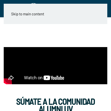
Skip to main content
SÚMATE A LA COMUNIDAD
ALUMNI UV