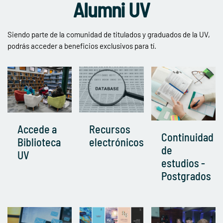
Alumni UV
Siendo parte de la comunidad de titulados y graduados de la UV,
podrás acceder a beneficios exclusivos para tí.
Accede a
Recursos
Continuidad
Biblioteca
electrónicos
de
UV
estudios -
Postgrados