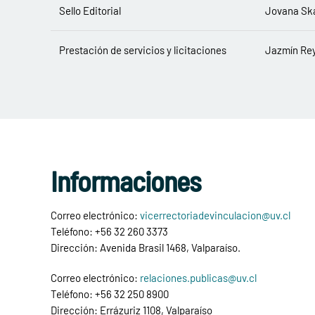
Sello Editorial
Jovana Sk
Prestación de servicios y licitaciones
Jazmín Re
Informaciones
Correo electrónico:
vicerrectoriadevinculacion@uv.cl
Teléfono: +56 32 260 3373
Dirección: Avenida Brasil 1468, Valparaíso.
Correo electrónico:
relaciones.publicas@uv.cl
Teléfono: +56 32 250 8900
Dirección: Errázuriz 1108, Valparaíso