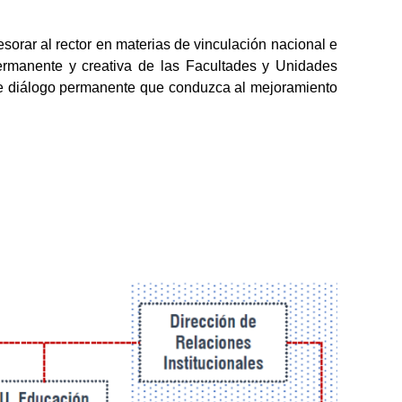
esorar al rector en materias de vinculación nacional e
 permanente y creativa de las Facultades y Unidades
de diálogo permanente que conduzca al mejoramiento