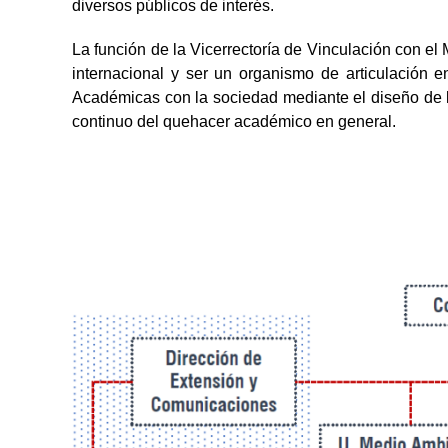
diversos públicos de interés.
La función de la Vicerrectoría de Vinculación con el 
internacional y ser un organismo de articulación e
Académicas con la sociedad mediante el diseño de 
continuo del quehacer académico en general.