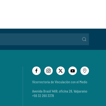
Vicerrectoría de Vinculación con el Medio
Avenida Brasil 1468, oficina 28, Valparaíso
+56 32 260 3378