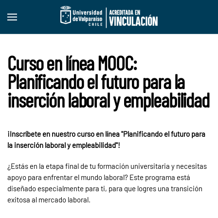
Skip to main content
Curso en línea MOOC:
Planificando el futuro para la
inserción laboral y empleabilidad
¡Inscríbete en nuestro curso en línea "Planificando el futuro para
la inserción laboral y empleabilidad"!
¿Estás en la etapa final de tu formación universitaria y necesitas
apoyo para enfrentar el mundo laboral? Este programa está
diseñado especialmente para ti, para que logres una transición
exitosa al mercado laboral.