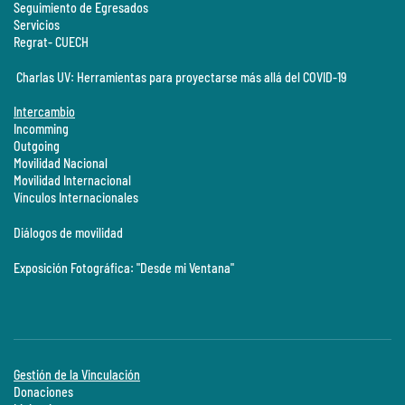
Seguimiento de Egresados
Servicios
Regrat- CUECH
Charlas UV: Herramientas para proyectarse más allá del COVID-19
Intercambio
Incomming
Outgoing
Movilidad Nacional
Movilidad Internacional
Vínculos Internacionales
Diálogos de movilidad
Exposición Fotográfica: "Desde mi Ventana"
Gestión de la Vinculación
Donaciones