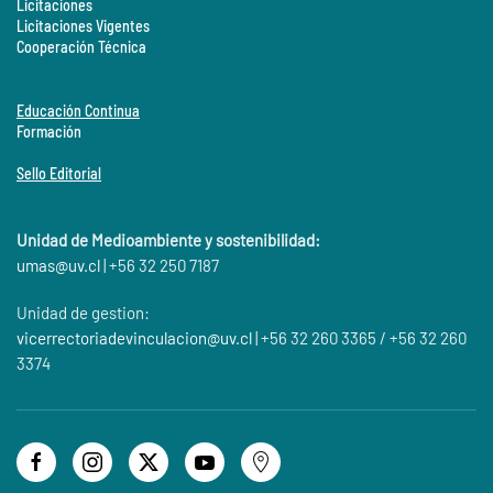
Licitaciones
Licitaciones Vigentes
Cooperación Técnica
Educación Continua
Formación
Sello Editorial
Unidad de Medioambiente y sostenibilidad:
umas@
uv.cl
| +56 32 250 7187
Unidad de gestion:
vicerrectoriadevinculacion@uv.cl
| +56 32 260 3365 / +56 32 260
3374