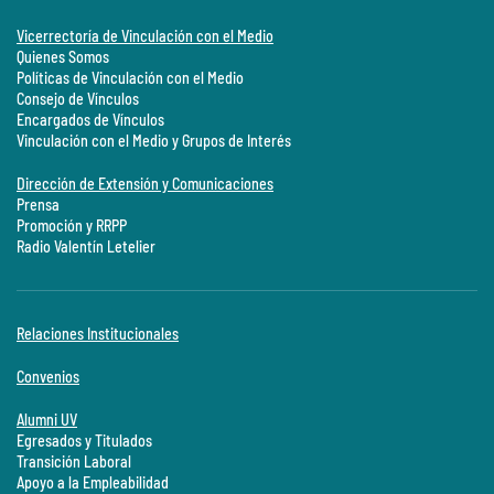
Vicerrectoría de Vinculación con el Medio
Quienes Somos
Políticas de Vinculación con el Medio
Consejo de Vínculos
Encargados de Vínculos
Vinculación con el Medio y Grupos de Interés
Dirección de Extensión y Comunicaciones
Prensa
Promoción y RRPP
Radio Valentín Letelier
Relaciones Institucionales
Convenios
Alumni UV
Egresados y Titulados
Transición Laboral
Apoyo a la Empleabilidad