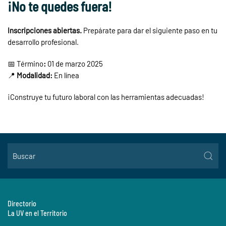
¡No te quedes fuera!
Inscripciones abiertas.
Prepárate para dar el siguiente paso en tu
desarrollo profesional.
📅 Término
:
01 de marzo 2025
📍
Modalidad:
En línea
¡Construye tu futuro laboral con las herramientas adecuadas!
Directorio
La UV en el Territorio