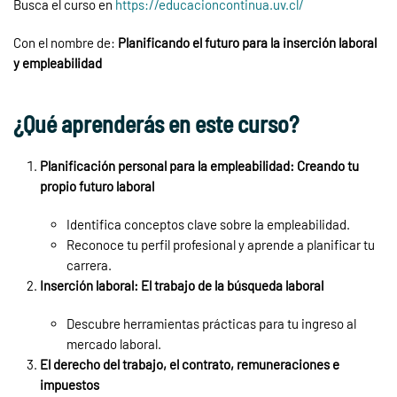
Busca el curso en
https://educacioncontinua.uv.cl/
Con el nombre de:
Planificando el futuro para la inserción laboral
y empleabilidad
¿Qué aprenderás en este curso?
Planificación personal para la empleabilidad: Creando tu
propio futuro laboral
Identifica conceptos clave sobre la empleabilidad.
Reconoce tu perfil profesional y aprende a planificar tu
carrera.
Inserción laboral: El trabajo de la búsqueda laboral
Descubre herramientas prácticas para tu ingreso al
mercado laboral.
El derecho del trabajo, el contrato, remuneraciones e
impuestos