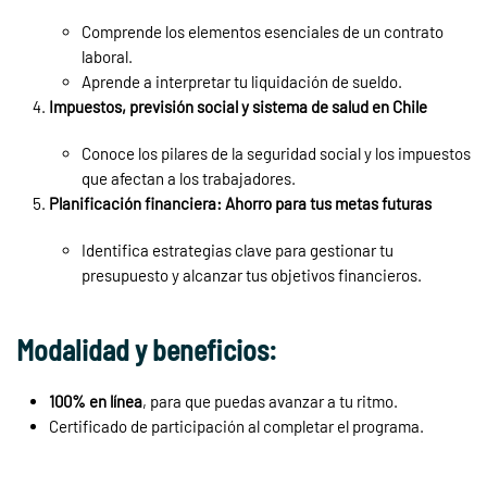
Comprende los elementos esenciales de un contrato
laboral.
Aprende a interpretar tu liquidación de sueldo.
Impuestos, previsión social y sistema de salud en Chile
Conoce los pilares de la seguridad social y los impuestos
que afectan a los trabajadores.
Planificación financiera: Ahorro para tus metas futuras
Identifica estrategias clave para gestionar tu
presupuesto y alcanzar tus objetivos financieros.
Modalidad y beneficios:
100% en línea
, para que puedas avanzar a tu ritmo.
Certificado de participación al completar el programa.