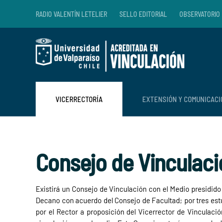
RADIO VALENTÍN LETELIER
SELLO EDITORIAL
OBSERVATORIO 
Skip to main content
VICERRECTORÍA
EXTENSIÓN Y COMUNICAC
Consejo de Vinculaci
Existirá un Consejo de Vinculación con el Medio presidido
Decano con acuerdo del Consejo de Facultad; por tres est
por el Rector a proposición del Vicerrector de Vinculació