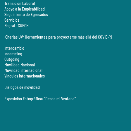
Transición Laboral
Apoyo a la Empleabilidad
Seguimiento de Egresados
Servicios
Regrat- CUECH
Charlas UV: Herramientas para proyectarse más allá del COVID-19
Intercambio
Incomming
Outgoing
Movilidad Nacional
Movilidad Internacional
Vínculos Internacionales
Diálogos de movilidad
Exposición Fotográfica: "Desde mi Ventana"