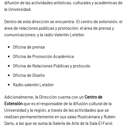
difusión de las actividades artísticas, culturales y académicas de
la Universidad.
Dentro de esta dirección se encuentra: El centro de extensión; el
área de relaciones públicas y promoción; el área de prensa y
comunicaciones; y la radio Valentín Letelier.
Oficina de prensa
Oficina de Promoción Académica
Oficina de Relaciones Públicas y protocolo
Oficina de Diseño
Radio valentín Letelier
Adicionalmente, la Dirección cuenta con un
Centro de
Extensión
que es el responsable de la difusión cultural de la
Universidad y la región, a través de las actividades que se
realizan permanentemente en sus salas Musicámara y Rubén
Darío, a las que se suma la Galería de Arte de la Sala El Farol.