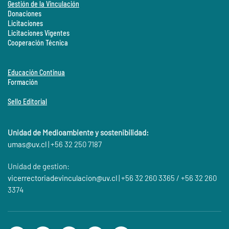
Gestión de la Vinculación
Donaciones
Licitaciones
Licitaciones Vigentes
Cooperación Técnica
Educación Continua
Formación
Sello Editorial
Unidad de Medioambiente y sostenibilidad:
umas@
uv.cl
| +56 32 250 7187
Unidad de gestion:
vicerrectoriadevinculacion@uv.cl
| +56 32 260 3365 / +56 32 260
3374