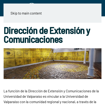
Skip to main content
Dirección de Extensión y
Comunicaciones
La función de la Dirección de Extensión y Comunicaciones de la
Universidad de Valparaíso es vincular a la Universidad de
Valparaíso con la comunidad regional y nacional, a través de la