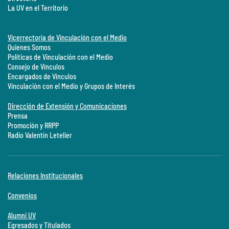
La UV en el Territorio
Vicerrectoría de Vinculación con el Medio
Quienes Somos
Políticas de Vinculación con el Medio
Consejo de Vínculos
Encargados de Vínculos
Vinculación con el Medio y Grupos de Interés
Dirección de Extensión y Comunicaciones
Prensa
Promoción y RRPP
Radio Valentín Letelier
Relaciones Institucionales
Convenios
Alumni UV
Egresados y Titulados