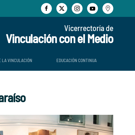
Vicerrectoría de
Vinculación con el Medio
E LA VINCULACIÓN
EDUCACIÓN CONTINUA
araíso