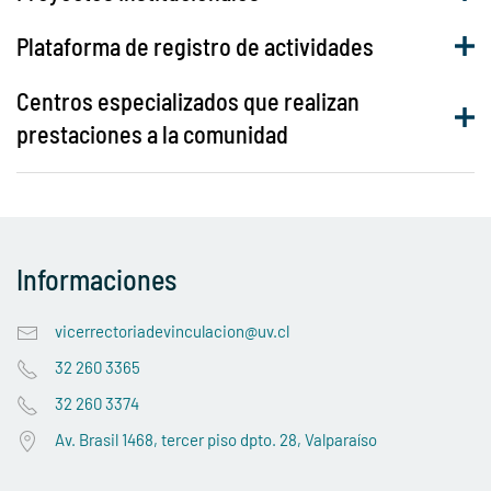
Plataforma de registro de actividades
Centros especializados que realizan
prestaciones a la comunidad
Informaciones
vicerrectoriadevinculacion@uv.cl
32 260 3365
32 260 3374
Av. Brasil 1468, tercer piso dpto. 28, Valparaíso