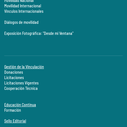
Movilidad Nacional
Movilidad Internacional
Vínculos Internacionales
Diálogos de movilidad
Exposición Fotográfica: "Desde mi Ventana"
Gestión de la Vinculación
Donaciones
Licitaciones
Licitaciones Vigentes
Cooperación Técnica
Educación Continua
Formación
Sello Editorial