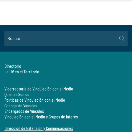
Directorio
La UV en el Territorio
Vicerrectoría de Vinculación con el Medio
Quienes Somos
Políticas de Vinculación con el Medio
Consejo de Vínculos
Encargados de Vínculos
Vinculación con el Medio y Grupos de Interés
Dirección de Extensión y Comunicaciones