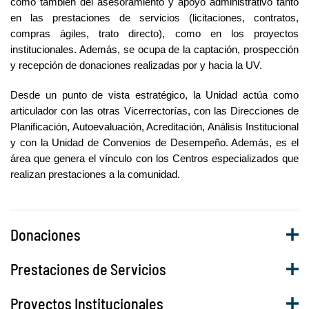
como también del asesoramiento y apoyo administrativo tanto
en las prestaciones de servicios (licitaciones, contratos,
compras ágiles, trato directo), como en los proyectos
institucionales. Además, se ocupa de la captación, prospección
y recepción de donaciones realizadas por y hacia la UV.
Desde un punto de vista estratégico, la Unidad actúa como
articulador con las otras Vicerrectorías, con las Direcciones de
Planificación, Autoevaluación, Acreditación, Análisis Institucional
y con la Unidad de Convenios de Desempeño. Además, es el
área que genera el vínculo con los Centros especializados que
realizan prestaciones a la comunidad.
Donaciones
Prestaciones de Servicios
Proyectos Institucionales