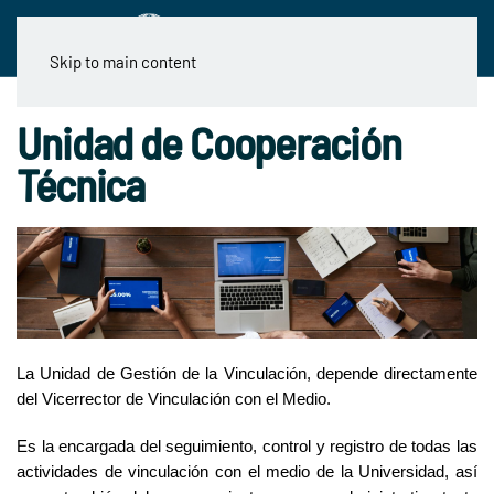
Skip to main content
Unidad de Cooperación
Técnica
La Unidad de Gestión de la Vinculación, depende directamente
del Vicerrector de Vinculación con el Medio.
Es la encargada del seguimiento, control y registro de todas las
actividades de vinculación con el medio de la Universidad, así