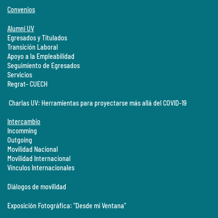
Convenios
Alumni UV
Egresados y Titulados
Transición Laboral
Apoyo a la Empleabilidad
Seguimiento de Egresados
Servicios
Regrat- CUECH
Charlas UV: Herramientas para proyectarse más allá del COVID-19
Intercambio
Incomming
Outgoing
Movilidad Nacional
Movilidad Internacional
Vínculos Internacionales
Diálogos de movilidad
Exposición Fotográfica: "Desde mi Ventana"