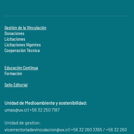
Gestión de la Vinculación
Donaciones
Licitaciones
Licitaciones Vigentes
Cooperación Técnica
Educación Continua
Formación
Sello Editorial
Unidad de Medioambiente y sostenibilidad:
umas@
uv.cl
| +56 32 250 7187
Unidad de gestion:
vicerrectoriadevinculacion@uv.cl
| +56 32 260 3365 / +56 32 260