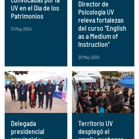
Director de
UV en el Día de los
Psicología UV
Patrimonios
releva fortalezas
del curso “English
31 May 2024
as a Medium of
Instruction”
29 May 2024
Delegada
Territorio UV
presidencial
desplegó el