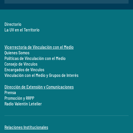
Directorio
La UV en el Territorio
Vicerrectoría de Vinculación con el Medio
Quienes Somos
Políticas de Vinculación con el Medio
Consejo de Vínculos
Encargados de Vínculos
Vinculación con el Medio y Grupos de Interés
Dirección de Extensión y Comunicaciones
Prensa
Promoción y RRPP
Radio Valentín Letelier
Relaciones Institucionales