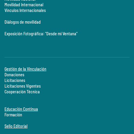
Movilidad Internacional
Vínculos Internacionales
Diálogos de movilidad
Exposición Fotográfica: "Desde mi Ventana"
Gestión de la Vinculación
Donaciones
Licitaciones
Licitaciones Vigentes
Cooperación Técnica
Educación Continua
Formación
Sello Editorial