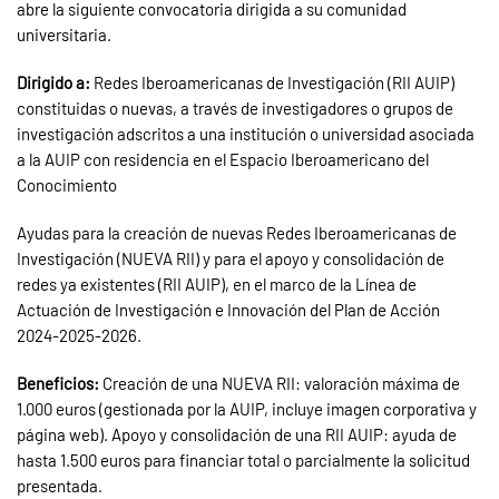
abre la siguiente convocatoria dirigida a su comunidad
universitaria.
Dirigido a:
Redes Iberoamericanas de Investigación (RII AUIP)
constituidas o nuevas, a través de investigadores o grupos de
investigación adscritos a una institución o universidad asociada
a la AUIP con residencia en el Espacio Iberoamericano del
Conocimiento
Ayudas para la creación de nuevas Redes Iberoamericanas de
Investigación (NUEVA RII) y para el apoyo y consolidación de
redes ya existentes (RII AUIP), en el marco de la Línea de
Actuación de Investigación e Innovación del Plan de Acción
2024-2025-2026.
Beneficios:
Creación de una NUEVA RII: valoración máxima de
1.000 euros (gestionada por la AUIP, incluye imagen corporativa y
página web). Apoyo y consolidación de una RII AUIP: ayuda de
hasta 1.500 euros para financiar total o parcialmente la solicitud
presentada.