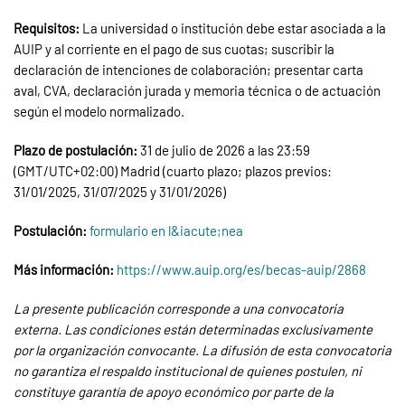
Requisitos:
La universidad o institución debe estar asociada a la
AUIP y al corriente en el pago de sus cuotas; suscribir la
declaración de intenciones de colaboración; presentar carta
aval, CVA, declaración jurada y memoria técnica o de actuación
según el modelo normalizado.
Plazo de postulación:
31 de julio de 2026 a las 23:59
(GMT/UTC+02:00) Madrid (cuarto plazo; plazos previos:
31/01/2025, 31/07/2025 y 31/01/2026)
Postulación:
formulario en l&iacute;nea
Más información:
https://www.auip.org/es/becas-auip/2868
La presente publicación corresponde a una convocatoria
externa. Las condiciones están determinadas exclusivamente
por la organización convocante. La difusión de esta convocatoria
no garantiza el respaldo institucional de quienes postulen, ni
constituye garantía de apoyo económico por parte de la