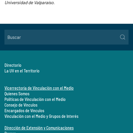
Universidad de Valparaíso.
Directorio
La UV en el Territorio
Vicerrectoría de Vinculación con el Medio
Quienes Somos
Políticas de Vinculación con el Medio
Consejo de Vínculos
Encargados de Vínculos
Vinculación con el Medio y Grupos de Interés
Dirección de Extensión y Comunicaciones