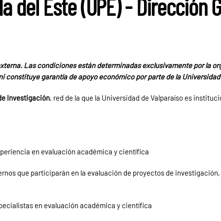
a del Este (UPE) - Dirección 
xterna. Las condiciones están determinadas exclusivamente por la or
 ni constituye garantía de apoyo económico por parte de la Universidad
de Investigación
, red de la que la Universidad de Valparaíso es institu
periencia en evaluación académica y científica
nos que participarán en la evaluación de proyectos de investigación,
pecialistas en evaluación académica y científica