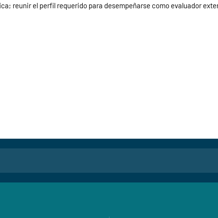
ca; reunir el perfil requerido para desempeñarse como evaluador exte