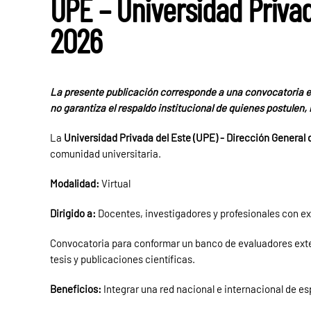
UPE – Universidad Privad
2026
La presente publicación corresponde a una convocatoria e
no garantiza el respaldo institucional de quienes postulen,
La
Universidad Privada del Este (UPE) - Dirección General 
comunidad universitaria.
Modalidad:
Virtual
Dirigido a:
Docentes, investigadores y profesionales con ex
Convocatoria para conformar un banco de evaluadores exter
tesis y publicaciones científicas.
Beneficios:
Integrar una red nacional e internacional de es