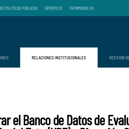
DE POLÍTICAS PÚBLICAS
GERÓPOLIS
PATRIMONIO UV
IONES
RELACIONES INSTITUCIONALES
GESTIÓN D
rar el Banco de Datos de Eval