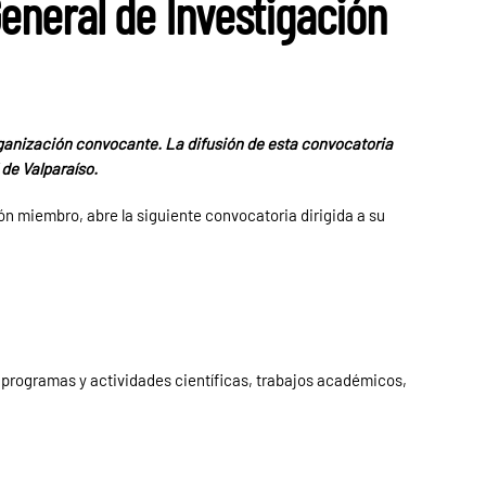
General de Investigación
ganización convocante. La difusión de esta convocatoria
 de Valparaíso.
ción miembro, abre la siguiente convocatoria dirigida a su
 programas y actividades científicas, trabajos académicos,