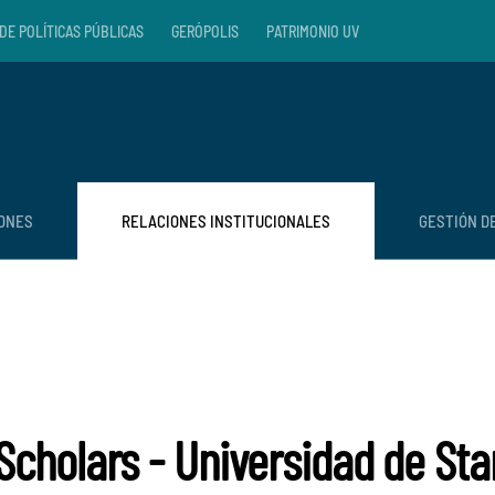
DE POLÍTICAS PÚBLICAS
GERÓPOLIS
PATRIMONIO UV
IONES
RELACIONES INSTITUCIONALES
GESTIÓN D
cholars - Universidad de Sta