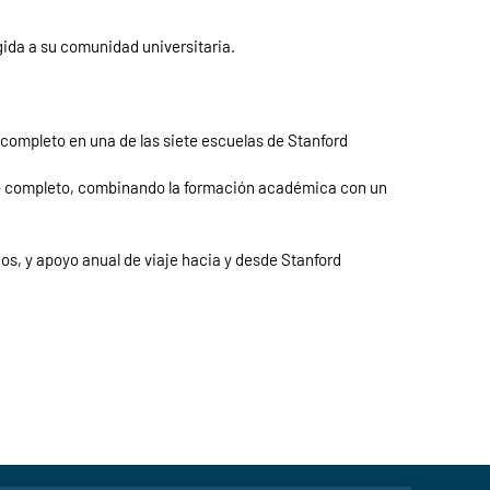
igida a su comunidad universitaria.
completo en una de las siete escuelas de Stanford
po completo, combinando la formación académica con un
os, y apoyo anual de viaje hacia y desde Stanford