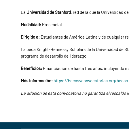
La
Universidad de Stanford
, red de la que la Universidad d
Modalidad:
Presencial
Dirigido a:
Estudiantes de América Latina y de cualquier re
La beca Knight-Hennessy Scholars de la Universidad de St
programa de desarrollo de liderazgo.
Beneficios:
Financiación de hasta tres años, incluyendo ma
Más información:
https://becasyconvocatorias.org/becas
La difusión de esta convocatoria no garantiza el respaldo i