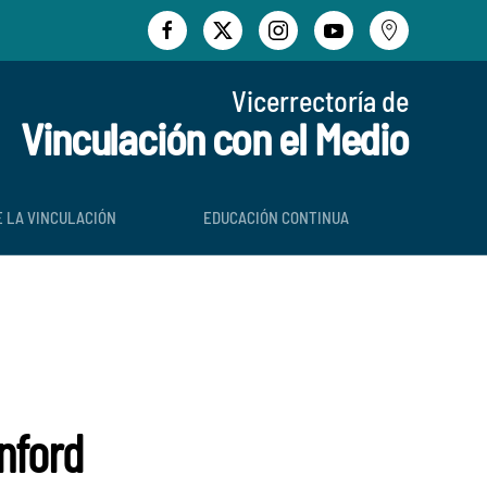
Vicerrectoría de
Vinculación con el Medio
E LA VINCULACIÓN
EDUCACIÓN CONTINUA
nford