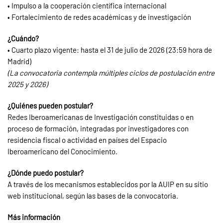
• Impulso a la cooperación científica internacional
• Fortalecimiento de redes académicas y de investigación
¿Cuándo?
• Cuarto plazo vigente: hasta el 31 de julio de 2026 (23:59 hora de
Madrid)
(La convocatoria contempla múltiples ciclos de postulación entre
2025 y 2026)
¿Quiénes pueden postular?
Redes Iberoamericanas de Investigación constituidas o en
proceso de formación, integradas por investigadores con
residencia fiscal o actividad en países del Espacio
Iberoamericano del Conocimiento.
¿Dónde puedo postular?
A través de los mecanismos establecidos por la AUIP en su sitio
web institucional, según las bases de la convocatoria.
Más información