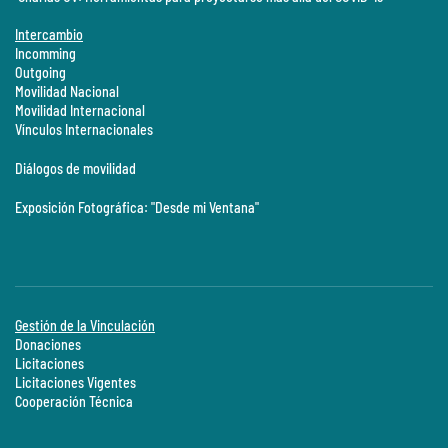
Intercambio
Incomming
Outgoing
Movilidad Nacional
Movilidad Internacional
Vínculos Internacionales
Diálogos de movilidad
Exposición Fotográfica: "Desde mi Ventana"
Gestión de la Vinculación
Donaciones
Licitaciones
Licitaciones Vigentes
Cooperación Técnica