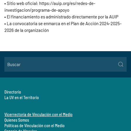
• Sitio web oficial: https://auip.org/es/redes-de-
investigacion/programa-de-apoyo
• El financiamiento es administrado directamente por la AUIP
• La convocatoria se enmarca en el Plan de Acción 2024-2025-
2026 de la organización
Directorio
La UV en el Territorio
Vicerrectoría de Vinculación con el Medio
Quienes Somos
Políticas de Vinculación con el Medio