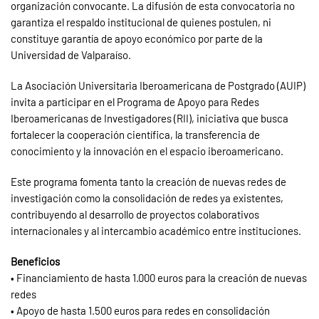
organización convocante. La difusión de esta convocatoria no
garantiza el respaldo institucional de quienes postulen, ni
constituye garantía de apoyo económico por parte de la
Universidad de Valparaíso.
La Asociación Universitaria Iberoamericana de Postgrado (AUIP)
invita a participar en el Programa de Apoyo para Redes
Iberoamericanas de Investigadores (RII), iniciativa que busca
fortalecer la cooperación científica, la transferencia de
conocimiento y la innovación en el espacio iberoamericano.
Este programa fomenta tanto la creación de nuevas redes de
investigación como la consolidación de redes ya existentes,
contribuyendo al desarrollo de proyectos colaborativos
internacionales y al intercambio académico entre instituciones.
Beneficios
• Financiamiento de hasta 1.000 euros para la creación de nuevas
redes
• Apoyo de hasta 1.500 euros para redes en consolidación