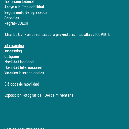
Transición Laboral
Apoyo a la Empleabilidad
Seguimiento de Egresados
Servicios
Regrat- CUECH
Charlas UV: Herramientas para proyectarse más allá del COVID-19
Intercambio
Incomming
Outgoing
Movilidad Nacional
Movilidad Internacional
Vínculos Internacionales
Diálogos de movilidad
Exposición Fotográfica: "Desde mi Ventana"