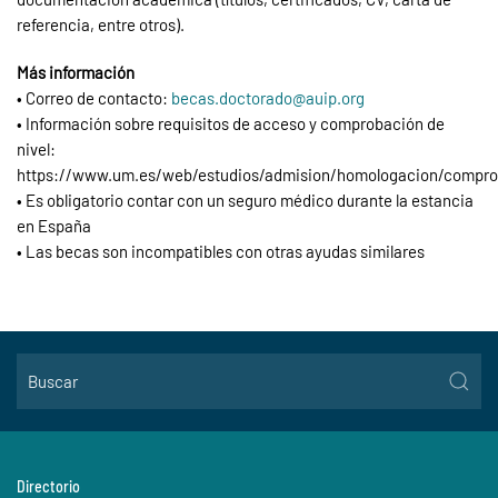
referencia, entre otros).
Más información
• Correo de contacto:
becas.doctorado@auip.org
• Información sobre requisitos de acceso y comprobación de
nivel:
https://www.um.es/web/estudios/admision/homologacion/compro
• Es obligatorio contar con un seguro médico durante la estancia
en España
• Las becas son incompatibles con otras ayudas similares
Directorio