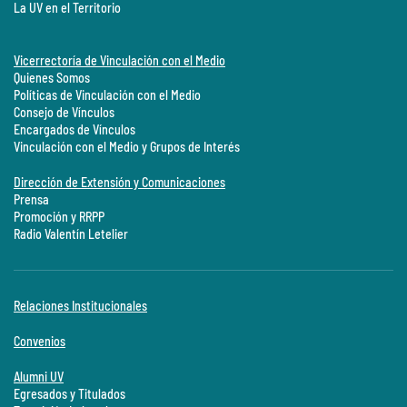
La UV en el Territorio
Vicerrectoría de Vinculación con el Medio
Quienes Somos
Políticas de Vinculación con el Medio
Consejo de Vínculos
Encargados de Vínculos
Vinculación con el Medio y Grupos de Interés
Dirección de Extensión y Comunicaciones
Prensa
Promoción y RRPP
Radio Valentín Letelier
Relaciones Institucionales
Convenios
Alumni UV
Egresados y Titulados