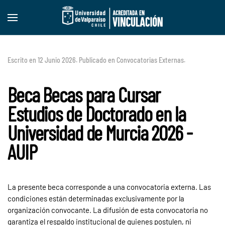
Skip to main content
Escrito en
12 Junio 2026
. Publicado en
Convocatorias Externas
.
Beca Becas para Cursar
Estudios de Doctorado en la
Universidad de Murcia 2026 -
AUIP
La presente beca corresponde a una convocatoria externa. Las
condiciones están determinadas exclusivamente por la
organización convocante. La difusión de esta convocatoria no
garantiza el respaldo institucional de quienes postulen, ni