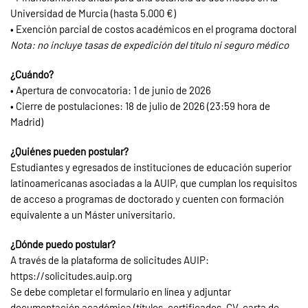
Universidad de Murcia (hasta 5.000 €)
• Exención parcial de costos académicos en el programa doctoral
Nota: no incluye tasas de expedición del título ni seguro médico
¿Cuándo?
• Apertura de convocatoria: 1 de junio de 2026
• Cierre de postulaciones: 18 de julio de 2026 (23:59 hora de
Madrid)
¿Quiénes pueden postular?
Estudiantes y egresados de instituciones de educación superior
latinoamericanas asociadas a la AUIP, que cumplan los requisitos
de acceso a programas de doctorado y cuenten con formación
equivalente a un Máster universitario.
¿Dónde puedo postular?
A través de la plataforma de solicitudes AUIP:
https://solicitudes.auip.org
Se debe completar el formulario en línea y adjuntar
documentación académica (títulos, certificados, CV, carta de