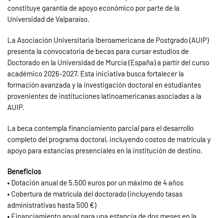
constituye garantía de apoyo económico por parte de la
Universidad de Valparaíso.
La Asociación Universitaria Iberoamericana de Postgrado (AUIP)
presenta la convocatoria de becas para cursar estudios de
Doctorado en la Universidad de Murcia (España) a partir del curso
académico 2026-2027. Esta iniciativa busca fortalecer la
formación avanzada y la investigación doctoral en estudiantes
provenientes de instituciones latinoamericanas asociadas a la
AUIP.
La beca contempla financiamiento parcial para el desarrollo
completo del programa doctoral, incluyendo costos de matrícula y
apoyo para estancias presenciales en la institución de destino.
Beneficios
• Dotación anual de 5.500 euros por un máximo de 4 años
• Cobertura de matrícula del doctorado (incluyendo tasas
administrativas hasta 500 €)
• Financiamiento anual para una estancia de dos meses en la