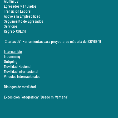
Alumni UV
Egresados y Titulados
Transición Laboral
Apoyo a la Empleabilidad
Seguimiento de Egresados
Servicios
Regrat- CUECH
Charlas UV: Herramientas para proyectarse más allá del COVID-19
Intercambio
Incomming
Outgoing
Movilidad Nacional
Movilidad Internacional
Vínculos Internacionales
Diálogos de movilidad
Exposición Fotográfica: "Desde mi Ventana"