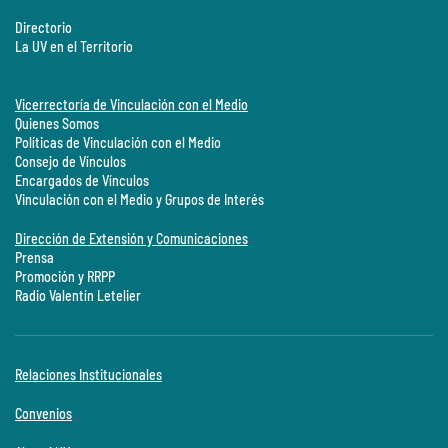
Directorio
La UV en el Territorio
Vicerrectoría de Vinculación con el Medio
Quienes Somos
Políticas de Vinculación con el Medio
Consejo de Vínculos
Encargados de Vínculos
Vinculación con el Medio y Grupos de Interés
Dirección de Extensión y Comunicaciones
Prensa
Promoción y RRPP
Radio Valentín Letelier
Relaciones Institucionales
Convenios