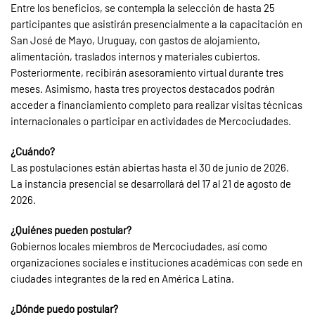
Entre los beneficios, se contempla la selección de hasta 25
participantes que asistirán presencialmente a la capacitación en
San José de Mayo, Uruguay, con gastos de alojamiento,
alimentación, traslados internos y materiales cubiertos.
Posteriormente, recibirán asesoramiento virtual durante tres
meses. Asimismo, hasta tres proyectos destacados podrán
acceder a financiamiento completo para realizar visitas técnicas
internacionales o participar en actividades de Mercociudades.
¿Cuándo?
Las postulaciones están abiertas hasta el 30 de junio de 2026.
La instancia presencial se desarrollará del 17 al 21 de agosto de
2026.
¿Quiénes pueden postular?
Gobiernos locales miembros de Mercociudades, así como
organizaciones sociales e instituciones académicas con sede en
ciudades integrantes de la red en América Latina.
¿Dónde puedo postular?