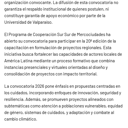
organización convocante. La difusión de esta convocatoria no
garantiza el respaldo institucional de quienes postulen, ni
constituye garantía de apoyo económico por parte de la
Universidad de Valparaíso.
El Programa de Cooperación Sur Sur de Mercociudades ha
abierto su convocatoria para participar en la 20ª edición de la
capacitación en formulación de proyectos regionales. Esta
iniciativa busca fortalecer las capacidades de actores locales de
América Latina mediante un proceso formativo que combina
instancias presenciales y virtuales orientadas al diseño y
consolidación de proyectos con impacto territorial.
La convocatoria 2026 pone énfasis en propuestas centradas en
los cuidados, incorporando enfoques de innovación, seguridad y
resiliencia. Además, se promueven proyectos alineados con
subtemáticas como atención a poblaciones vulnerables, equidad
de género, sistemas de cuidados, y adaptación y combate al
cambio climático.