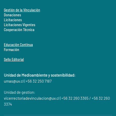
Gestión de la Vinculación
Donaciones
Licitaciones
Licitaciones Vigentes
Cooperación Técnica
Educación Continua
Formación
Sello Editorial
Unidad de Medioambiente y sostenibilidad:
umas@
uv.cl
| +56 32 250 7187
Unidad de gestion:
vicerrectoriadevinculacion@uv.cl
| +56 32 260 3365 / +56 32 260
3374