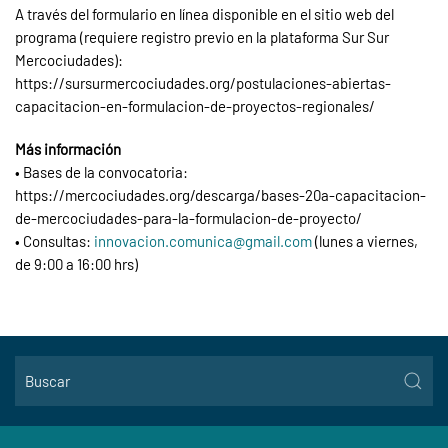
A través del formulario en línea disponible en el sitio web del
programa (requiere registro previo en la plataforma Sur Sur
Mercociudades):
https://sursurmercociudades.org/postulaciones-abiertas-
capacitacion-en-formulacion-de-proyectos-regionales/
Más información
• Bases de la convocatoria:
https://mercociudades.org/descarga/bases-20a-capacitacion-
de-mercociudades-para-la-formulacion-de-proyecto/
• Consultas:
innovacion.comunica@gmail.com
(lunes a viernes,
de 9:00 a 16:00 hrs)