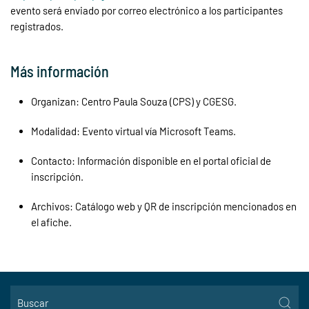
evento será enviado por correo electrónico a los participantes
registrados.
Más información
Organizan: Centro Paula Souza (CPS) y CGESG.
Modalidad: Evento virtual vía Microsoft Teams.
Contacto: Información disponible en el portal oficial de
inscripción.
Archivos: Catálogo web y QR de inscripción mencionados en
el afiche.