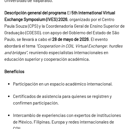
Universidad de Valparaíso.
Descripción general del programa
El
5th International Virtual
Exchange Symposium (IVES) 2026
, organizado por el Centro
Paula Souza (CPS) y la Coordenadoria Geral de Ensino Superior de
Graduação (CGESG), con apoyo del Gobierno del Estado de São
Paulo, se llevará a cabo el
28 de mayo de 2026
. El evento
abordará el tema
“Cooperation in COIL Virtual Exchange: hurdles
and bridges”
, reuniendo especialistas internacionales en
educación superior y cooperación académica.
Beneficios
Participación en un espacio académico internacional.
Certificados de asistencia para quienes se registren y
confirmen participación.
Intercambio de experiencias con expertos de instituciones
de México, Filipinas, Europa y redes internacionales de
COIL.