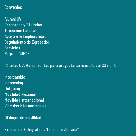
Convenios
Alumni UV
Egresados y Titulados
Transición Laboral
Apoyo a la Empleabilidad
Seguimiento de Egresados
Servicios
Regrat- CUECH
Charlas UV: Herramientas para proyectarse más allá del COVID-19
Intercambio
Incomming
Outgoing
Movilidad Nacional
Movilidad Internacional
Vínculos Internacionales
Diálogos de movilidad
Exposición Fotográfica: "Desde mi Ventana"