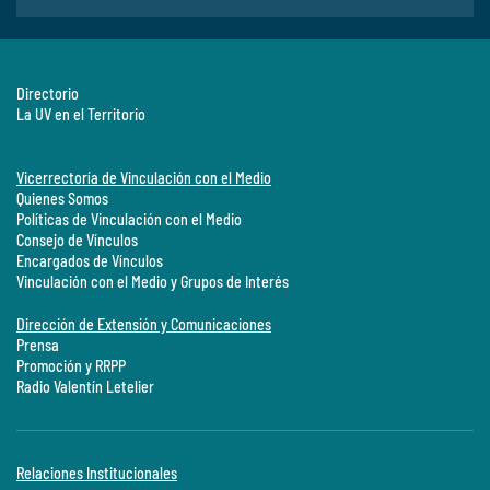
Directorio
La UV en el Territorio
Vicerrectoría de Vinculación con el Medio
Quienes Somos
Políticas de Vinculación con el Medio
Consejo de Vínculos
Encargados de Vínculos
Vinculación con el Medio y Grupos de Interés
Dirección de Extensión y Comunicaciones
Prensa
Promoción y RRPP
Radio Valentín Letelier
Relaciones Institucionales