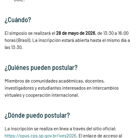
¿Cuándo?
El simposio se realizará el
28 de mayo de 2026
, de 13:30 a 16:00
horas (Brasil). La inscripción estará abierta hasta el mismo día a
las 13:30.
¿Quiénes pueden postular?
Miembros de comunidades académicas, docentes,
investigadores y estudiantes interesados en intercambios
virtuales y cooperación internacional.
¿Dónde puedo postular?
La inscripción se realiza en línea a través del sitio oficial:
https://opus.cps.sp.gov.br/ives2026
. El enlace de acceso al