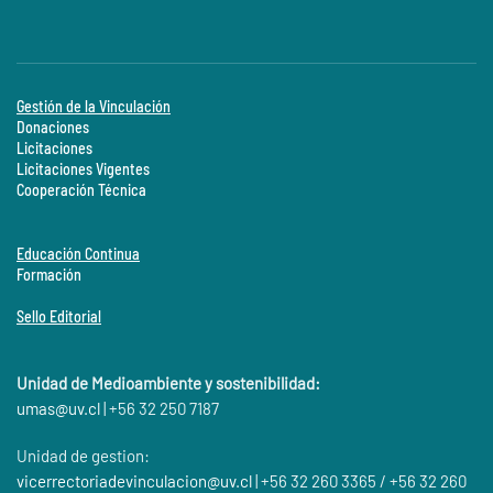
Gestión de la Vinculación
Donaciones
Licitaciones
Licitaciones Vigentes
Cooperación Técnica
Educación Continua
Formación
Sello Editorial
Unidad de Medioambiente y sostenibilidad:
umas@
uv.cl
| +56 32 250 7187
Unidad de gestion:
vicerrectoriadevinculacion@uv.cl
| +56 32 260 3365 / +56 32 260