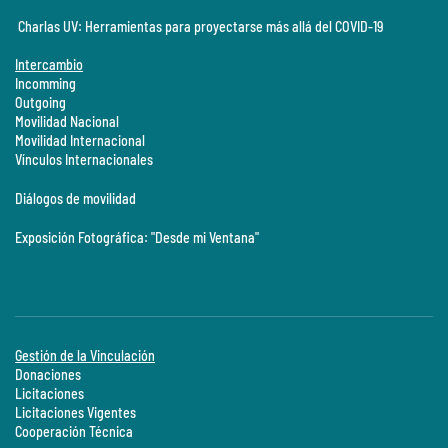
Charlas UV: Herramientas para proyectarse más allá del COVID-19
Intercambio
Incomming
Outgoing
Movilidad Nacional
Movilidad Internacional
Vínculos Internacionales
Diálogos de movilidad
Exposición Fotográfica: "Desde mi Ventana"
Gestión de la Vinculación
Donaciones
Licitaciones
Licitaciones Vigentes
Cooperación Técnica