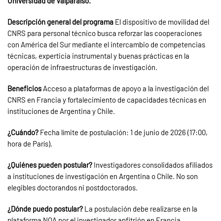
Universidad de Valparaíso.
Descripción general del programa
El dispositivo de movilidad del
CNRS para personal técnico busca reforzar las cooperaciones
con América del Sur mediante el intercambio de competencias
técnicas, experticia instrumental y buenas prácticas en la
operación de infraestructuras de investigación.
Beneficios
Acceso a plataformas de apoyo a la investigación del
CNRS en Francia y fortalecimiento de capacidades técnicas en
instituciones de Argentina y Chile.
¿Cuándo?
Fecha límite de postulación: 1 de junio de 2026 (17:00,
hora de París).
¿Quiénes pueden postular?
Investigadores consolidados afiliados
a instituciones de investigación en Argentina o Chile. No son
elegibles doctorandos ni postdoctorados.
¿Dónde puedo postular?
La postulación debe realizarse en la
plataforma NOA por el investigador anfitrión en Francia,