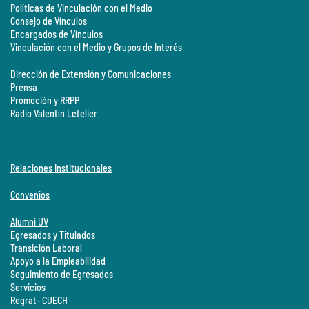
Políticas de Vinculación con el Medio
Consejo de Vínculos
Encargados de Vínculos
Vinculación con el Medio y Grupos de Interés
Dirección de Extensión y Comunicaciones
Prensa
Promoción y RRPP
Radio Valentín Letelier
Relaciones Institucionales
Convenios
Alumni UV
Egresados y Titulados
Transición Laboral
Apoyo a la Empleabilidad
Seguimiento de Egresados
Servicios
Regrat- CUECH