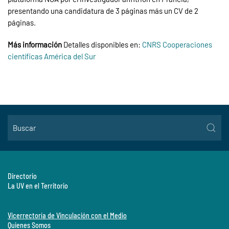
presentando una candidatura de 3 páginas más un CV de 2
páginas.
Más información
Detalles disponibles en:
CNRS Cooperaciones
científicas América del Sur
Directorio
La UV en el Territorio
Vicerrectoría de Vinculación con el Medio
Quienes Somos