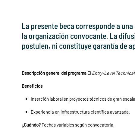
La presente beca corresponde a una 
la organización convocante. La difus
postulen, ni constituye garantía de 
Descripción general del programa
El
Entry-Level Technica
Beneficios
Inserción laboral en proyectos técnicos de gran escala
Experiencia en infraestructura científica avanzada.
¿Cuándo?
Fechas variables según convocatoria.