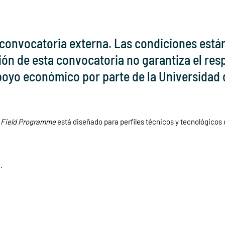
convocatoria externa. Las condiciones est
ión de esta convocatoria no garantiza el resp
apoyo económico por parte de la Universidad 
l Field Programme
está diseñado para perfiles técnicos y tecnológicos
.