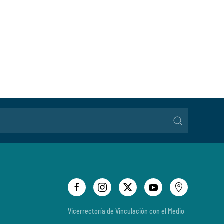
Vicerrectoría de Vinculación con el Medio