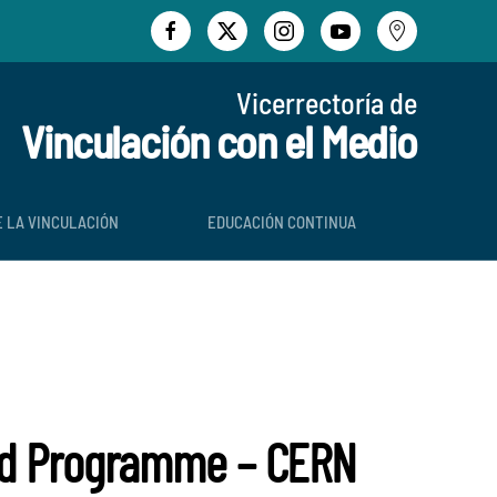
Vicerrectoría de
Vinculación con el Medio
E LA VINCULACIÓN
EDUCACIÓN CONTINUA
ield Programme – CERN