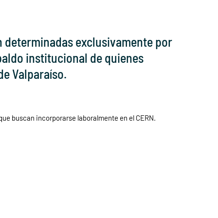
án determinadas exclusivamente por
aldo institucional de quienes
de Valparaíso.
 que buscan incorporarse laboralmente en el CERN.