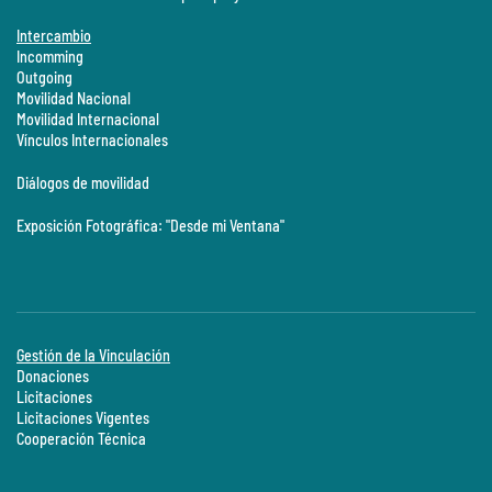
Intercambio
Incomming
Outgoing
Movilidad Nacional
Movilidad Internacional
Vínculos Internacionales
Diálogos de movilidad
Exposición Fotográfica: "Desde mi Ventana"
Gestión de la Vinculación
Donaciones
Licitaciones
Licitaciones Vigentes
Cooperación Técnica