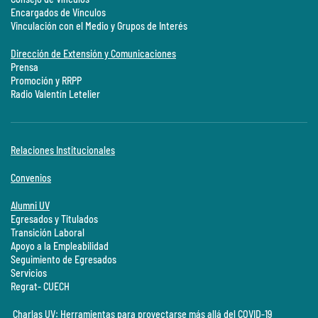
Encargados de Vínculos
Vinculación con el Medio y Grupos de Interés
Dirección de Extensión y Comunicaciones
Prensa
Promoción y RRPP
Radio Valentín Letelier
Relaciones Institucionales
Convenios
Alumni UV
Egresados y Titulados
Transición Laboral
Apoyo a la Empleabilidad
Seguimiento de Egresados
Servicios
Regrat- CUECH
Charlas UV: Herramientas para proyectarse más allá del COVID-19