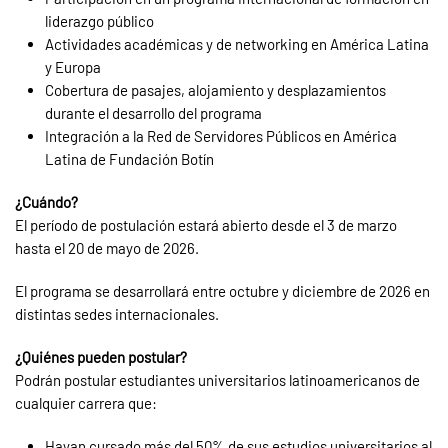
liderazgo público
Actividades académicas y de networking en América Latina
y Europa
Cobertura de pasajes, alojamiento y desplazamientos
durante el desarrollo del programa
Integración a la Red de Servidores Públicos en América
Latina de Fundación Botín
¿Cuándo?
El período de postulación estará abierto desde el 3 de marzo
hasta el 20 de mayo de 2026.
El programa se desarrollará entre octubre y diciembre de 2026 en
distintas sedes internacionales.
¿Quiénes pueden postular?
Podrán postular estudiantes universitarios latinoamericanos de
cualquier carrera que:
Hayan cursado más del 50% de sus estudios universitarios al