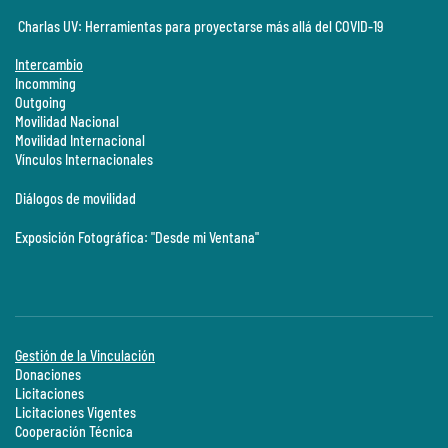
Charlas UV: Herramientas para proyectarse más allá del COVID-19
Intercambio
Incomming
Outgoing
Movilidad Nacional
Movilidad Internacional
Vínculos Internacionales
Diálogos de movilidad
Exposición Fotográfica: "Desde mi Ventana"
Gestión de la Vinculación
Donaciones
Licitaciones
Licitaciones Vigentes
Cooperación Técnica