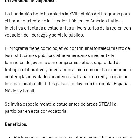
Universidad de Valparaíso.
La
Fundación Botín
ha abierto la XVII edición del Programa para
el Fortalecimiento de la Función Pública en América Latina,
iniciativa orientada a estudiantes universitarios de la región con
vocación de liderazgo y servicio público.
El programa tiene como objetivo contribuir al fortalecimiento de
las instituciones públicas latinoamericanas mediante la
formación de jóvenes con compromiso ético, capacidad de
trabajo colaborativo y orientación al bien común. La experiencia
contempla actividades académicas, trabajo en red y formación
internacional en distintos países, incluyendo Colombia, España,
México y Brasil.
Se invita especialmente a estudiantes de áreas STEAM a
participar en esta convocatoria.
Beneficios:
Participación en un programa internacional de formación en