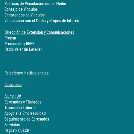
Políticas de Vinculación con el Medio
Consejo de Vínculos
Encargados de Vínculos
Vinculación con el Medio y Grupos de Interés
Dirección de Extensión y Comunicaciones
Prensa
Promoción y RRPP
Radio Valentín Letelier
Relaciones Institucionales
Convenios
Alumni UV
Egresados y Titulados
Transición Laboral
Apoyo a la Empleabilidad
Seguimiento de Egresados
Servicios
Regrat- CUECH