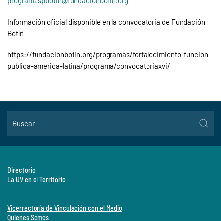
programaspbotin@fundacionbotin.org
Información oficial disponible en la convocatoria de Fundación
Botín
https://fundacionbotin.org/programas/fortalecimiento-funcion-
publica-america-latina/programa/convocatoriaxvi/
Directorio
La UV en el Territorio
Vicerrectoría de Vinculación con el Medio
Quienes Somos