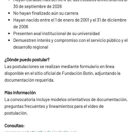
30 de septiembre de 2026
No hayan finalizado aún su carrera
Hayan nacido entre el 1 de enero de 2001 y el 31 de diciembre
de 2006
Presenten aval institucional de su universidad
Demuestren interés y compromiso con el servicio público y el
desarrollo regional
¿Dónde puedo postular?
Las postulaciones se realizan mediante formulario en línea
disponible en el sitio oficial de Fundación Botín, adjuntando la
documentación requerida.
Más información
La convocatoria incluye modelos orientativos de documentación,
preguntas frecuentes y lineamientos para el video de
postulación.
Consultas: