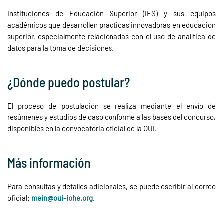
Instituciones de Educación Superior (IES) y sus equipos
académicos que desarrollen prácticas innovadoras en educación
superior, especialmente relacionadas con el uso de analítica de
datos para la toma de decisiones.
¿Dónde puedo postular?
El proceso de postulación se realiza mediante el envío de
resúmenes y estudios de caso conforme a las bases del concurso,
disponibles en la convocatoria oficial de la OUI.
Más información
Para consultas y detalles adicionales, se puede escribir al correo
oficial:
mein@oui-iohe.org
.