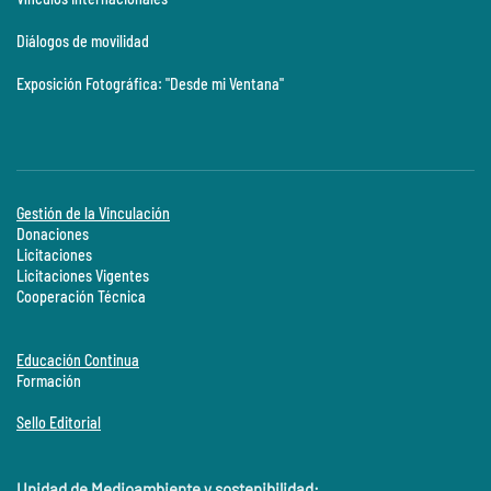
Diálogos de movilidad
Exposición Fotográfica: "Desde mi Ventana"
Gestión de la Vinculación
Donaciones
Licitaciones
Licitaciones Vigentes
Cooperación Técnica
Educación Continua
Formación
Sello Editorial
Unidad de Medioambiente y sostenibilidad: