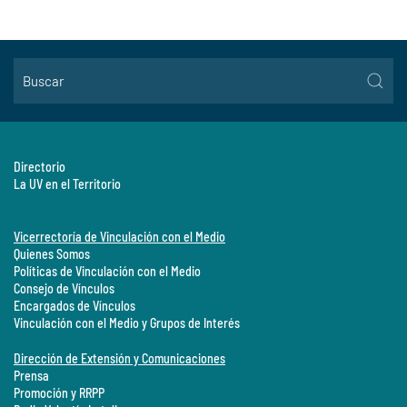
Directorio
La UV en el Territorio
Vicerrectoría de Vinculación con el Medio
Quienes Somos
Políticas de Vinculación con el Medio
Consejo de Vínculos
Encargados de Vínculos
Vinculación con el Medio y Grupos de Interés
Dirección de Extensión y Comunicaciones
Prensa
Promoción y RRPP