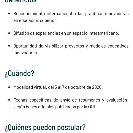
Reconocimiento internacional a las prácticas innovadoras
en educación superior.
Difusión de experiencias en un espacio interamericano.
Oportunidad de visibilizar proyectos y modelos educativos
innovadores.
¿Cuándo?
Modalidad virtual: del 5 al 7 de octubre de 2026.
Fechas específicas de envío de resúmenes y evaluación:
según bases oficiales publicadas por la OUI.
¿Quiénes pueden postular?