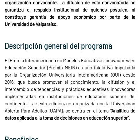
organización convocante. La difusión de esta convocatoria no
garantiza el respaldo institucional de quienes postulen, ni
constituye garantía de apoyo económico por parte de la
Universidad de Valparaíso.
Descripción general del programa
El Premio Interamericano en Modelos Educativos Innovadores en
Educación Superior (Premio MEIN) es una iniciativa impulsada
por la Organización Universitaria Interamericana (OUI) desde
2016, que busca promover el conocimiento, la difusión y el
intercambio de tendencias y prácticas educativas innovadoras
implementadas en instituciones de educación superior del
continente. La sexta edición, co-organizada con la Universidad
Abierta Para Adultos (UAPA), se centra en el tema
“Analítica de
datos aplicada a la toma de decisiones en educación superior”
.
Beneficios