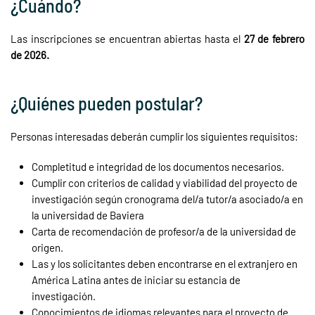
¿Cuándo?
Las inscripciones se encuentran abiertas hasta el
27 de febrero
de 2026.
¿Quiénes pueden postular?
Personas interesadas deberán cumplir los siguientes requisitos:
Completitud e integridad de los documentos necesarios.
Cumplir con criterios de calidad y viabilidad del proyecto de
investigación según cronograma del/a tutor/a asociado/a en
la universidad de Baviera
Carta de recomendación de profesor/a de la universidad de
origen.
Las y los solicitantes deben encontrarse en el extranjero en
América Latina antes de iniciar su estancia de
investigación.
Conocimientos de idiomas relevantes para el proyecto de