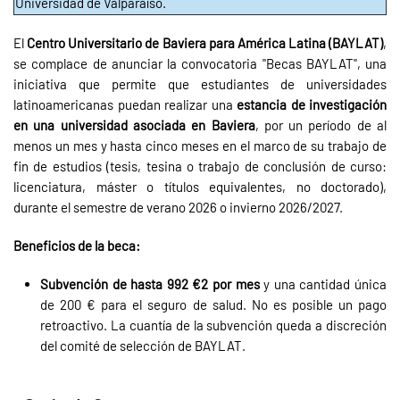
Universidad de Valparaíso.
El
Centro Universitario de Baviera para América Latina (BAYLAT)
,
se complace de anunciar la convocatoria "Becas BAYLAT", una
iniciativa que permite que estudiantes de universidades
latinoamericanas puedan realizar una
estancia de investigación
en una universidad asociada en Baviera
, por un período de al
menos un mes y hasta cinco meses en el marco de su trabajo de
fin de estudios (tesis, tesina o trabajo de conclusión de curso:
licenciatura, máster o títulos equivalentes, no doctorado),
durante el semestre de verano 2026 o invierno 2026/2027.
Beneficios de la beca:
Subvención de hasta 992 €2 por mes
y una cantidad única
de 200 € para el seguro de salud. No es posible un pago
retroactivo. La cuantía de la subvención queda a discreción
del comité de selección de BAYLAT.