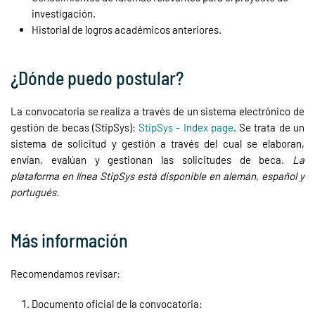
investigación.
Historial de logros académicos anteriores.
¿Dónde puedo postular?
La convocatoria se realiza a través de un sistema electrónico de
gestión de becas (StipSys):
StipSys - Index page
. Se trata de un
sistema de solicitud y gestión a través del cual se elaboran,
envían, evalúan y gestionan las solicitudes de beca.
La
plataforma en línea StipSys está disponible en alemán, español y
portugués.
Más información
Recomendamos revisar:
Documento oficial de la convocatoria: