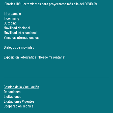
Charlas UV: Herramientas para proyectarse más allá del COVID-19
Intercambio
Incomming
Outgoing
Movilidad Nacional
Movilidad Internacional
Vínculos Internacionales
Diálogos de movilidad
Exposición Fotográfica: "Desde mi Ventana"
Gestión de la Vinculación
Donaciones
Licitaciones
Licitaciones Vigentes
Cooperación Técnica