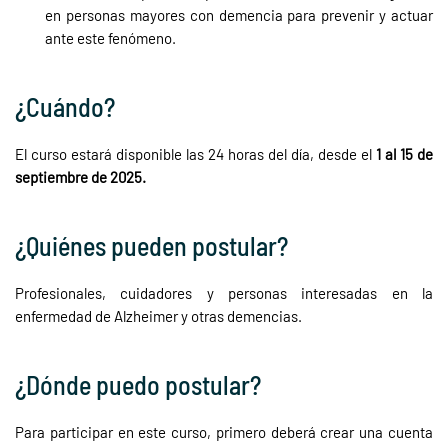
en personas mayores con demencia para prevenir y actuar
ante este fenómeno.
¿Cuándo?
El curso estará disponible las 24 horas del día, desde el
1 al 15 de
septiembre de 2025.
¿Quiénes pueden postular?
Profesionales, cuidadores y personas interesadas en la
enfermedad de Alzheimer y otras demencias.
¿Dónde puedo postular?
Para participar en este curso, primero deberá crear una cuenta