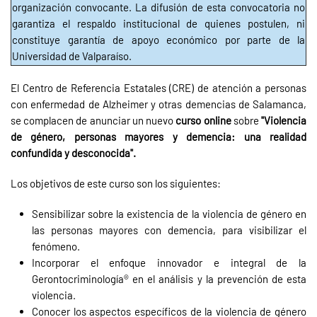
organización convocante. La difusión de esta convocatoria no
garantiza el respaldo institucional de quienes postulen, ni
constituye garantía de apoyo económico por parte de la
Universidad de Valparaíso.
El Centro de Referencia Estatales (CRE) de atención a personas
con enfermedad de Alzheimer y otras demencias de Salamanca,
se complacen de anunciar un nuevo
curso online
sobre
"Violencia
de género, personas mayores y demencia: una realidad
confundida y desconocida".
Los objetivos de este curso son los siguientes:
Sensibilizar sobre la existencia de la violencia de género en
las personas mayores con demencia, para visibilizar el
fenómeno.
Incorporar el enfoque innovador e integral de la
Gerontocriminología® en el análisis y la prevención de esta
violencia.
Conocer los aspectos específicos de la violencia de género