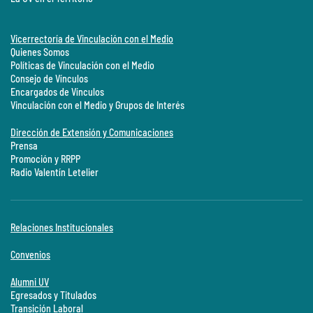
Vicerrectoría de Vinculación con el Medio
Quienes Somos
Políticas de Vinculación con el Medio
Consejo de Vínculos
Encargados de Vínculos
Vinculación con el Medio y Grupos de Interés
Dirección de Extensión y Comunicaciones
Prensa
Promoción y RRPP
Radio Valentín Letelier
Relaciones Institucionales
Convenios
Alumni UV
Egresados y Titulados
Transición Laboral