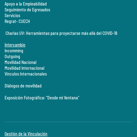
Apoyo a la Empleabilidad
Seguimiento de Egresados
Servicios
Regrat- CUECH
Charlas UV: Herramientas para proyectarse más allá del COVID-19
Intercambio
Incomming
Outgoing
Movilidad Nacional
Movilidad Internacional
Vínculos Internacionales
Diálogos de movilidad
Exposición Fotográfica: "Desde mi Ventana"
Gestión de la Vinculación