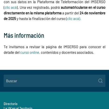
con sus datos en la Plataforma de Teleformación del IMSERSO
(
clic acá
). Una vez registrado, podrá
automatricularse en el curso
directamente en la misma plataforma
a partir del
24 de noviembre
de 2025
y hasta la finalización del curso (
clic acá).
Más información
Te invitamos a revisar la página de IMSERSO para conocer el
detalle del
curso online,
contenidos y docentes asociados.
Directorio
La UV en el Territorio