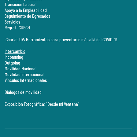
Transición Laboral
Apoyo a la Empleabilidad
Seguimiento de Egresados
Servicios
Regrat- CUECH
Charlas UV: Herramientas para proyectarse más allá del COVID-19
Intercambio
Incomming
Outgoing
Movilidad Nacional
Movilidad Internacional
Vínculos Internacionales
Diálogos de movilidad
Exposición Fotográfica: "Desde mi Ventana"