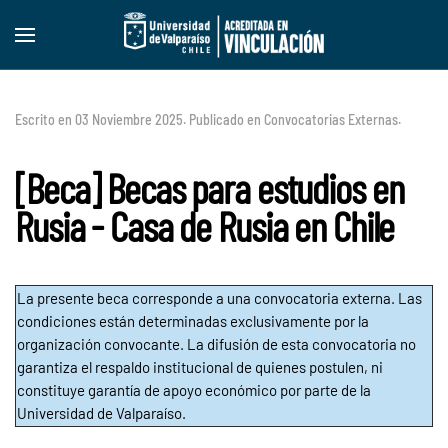
Skip to main content
Escrito en
03 Noviembre 2025
. Publicado en
Convocatorias Externas
.
[Beca] Becas para estudios en
Rusia - Casa de Rusia en Chile
La presente beca corresponde a una convocatoria externa. Las
condiciones están determinadas exclusivamente por la
organización convocante. La difusión de esta convocatoria no
garantiza el respaldo institucional de quienes postulen, ni
constituye garantía de apoyo económico por parte de la
Universidad de Valparaíso.