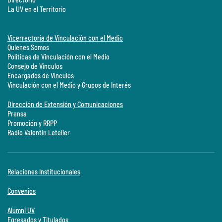
La UV en el Territorio
Vicerrectoría de Vinculación con el Medio
Quienes Somos
Políticas de Vinculación con el Medio
Consejo de Vínculos
Encargados de Vínculos
Vinculación con el Medio y Grupos de Interés
Dirección de Extensión y Comunicaciones
Prensa
Promoción y RRPP
Radio Valentín Letelier
Relaciones Institucionales
Convenios
Alumni UV
Egresados y Titulados