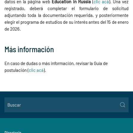
datos en la página web
Education in Russia
(
clic acá
). Una vez
registrado, deberá completar el formulario de solicitud
adjuntando toda la documentación requerida, y posteriormente
elegir el programa de estudios de su interés antes del 15 de enero
de 2026.
Más información
En caso de dudas o más información, revisar la Guía de
postulación (
clic acá
).
Directorio