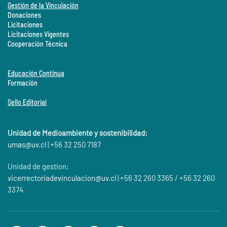
Gestión de la Vinculación
Donaciones
Licitaciones
Licitaciones Vigentes
Cooperación Técnica
Educación Continua
Formación
Sello Editorial
Unidad de Medioambiente y sostenibilidad:
umas@
uv.cl
| +56 32 250 7187
Unidad de gestion:
vicerrectoriadevinculacion@uv.cl
| +56 32 260 3365 / +56 32 260
3374