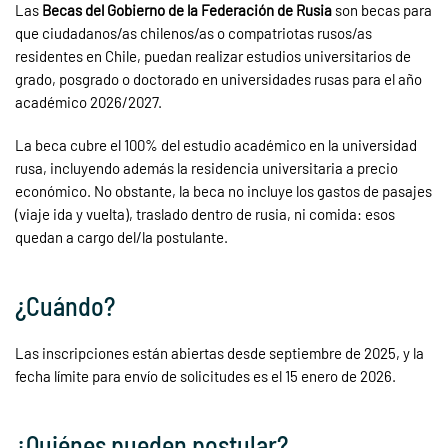
Las
Becas del Gobierno de la Federación de Rusia
son becas para
que ciudadanos/as chilenos/as o compatriotas rusos/as
residentes en Chile, puedan realizar estudios universitarios de
grado, posgrado o doctorado en universidades rusas para el año
académico 2026/2027.
La beca cubre el 100% del estudio académico en la universidad
rusa, incluyendo además la residencia universitaria a precio
económico. No obstante, la beca no incluye los gastos de pasajes
(viaje ida y vuelta), traslado dentro de rusia, ni comida: esos
quedan a cargo del/la postulante.
¿Cuándo?
Las inscripciones están abiertas desde septiembre de 2025, y la
fecha límite para envío de solicitudes es el 15 enero de 2026.
¿Quiénes pueden postular?