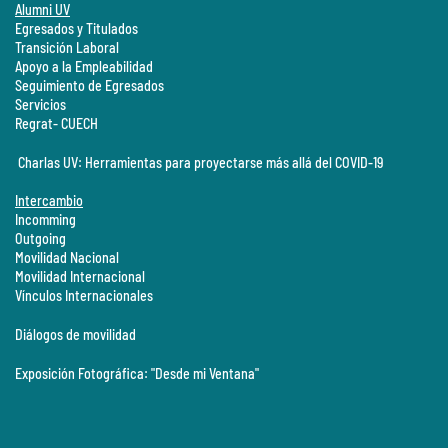
Alumni UV
Egresados y Titulados
Transición Laboral
Apoyo a la Empleabilidad
Seguimiento de Egresados
Servicios
Regrat- CUECH
Charlas UV: Herramientas para proyectarse más allá del COVID-19
Intercambio
Incomming
Outgoing
Movilidad Nacional
Movilidad Internacional
Vínculos Internacionales
Diálogos de movilidad
Exposición Fotográfica: "Desde mi Ventana"