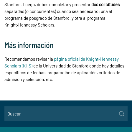
Stanford. Luego, debes completar y presentar
dos solicitudes
separadas (o concurrentes) cuando sea necesario: una al
programa de posgrado de Stanford, y otra al programa
Knight‑Hennessy Scholars.
Más información
Recomendamos revisar la
página oficial de Knight-Hennessy
Scholars (KHS)
de la Universidad de Stanford donde hay detalles
específicos de fechas, preparación de aplicación, criterios de
admisión y selección, etc.