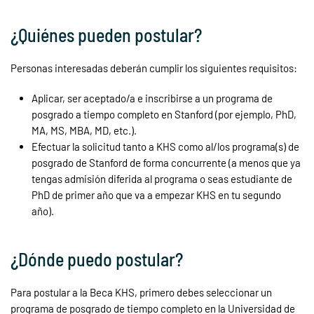
¿Quiénes pueden postular?
Personas interesadas deberán cumplir los siguientes requisitos:
Aplicar, ser aceptado/a e inscribirse a un programa de
posgrado a tiempo completo en Stanford (por ejemplo, PhD,
MA, MS, MBA, MD, etc.).
Efectuar la solicitud tanto a KHS como al/los programa(s) de
posgrado de Stanford de forma concurrente (a menos que ya
tengas admisión diferida al programa o seas estudiante de
PhD de primer año que va a empezar KHS en tu segundo
año).
¿Dónde puedo postular?
Para postular a la Beca KHS, primero debes seleccionar un
programa de posgrado de tiempo completo en la Universidad de