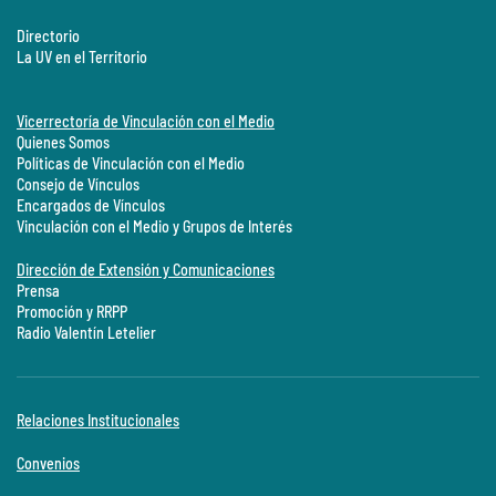
Directorio
La UV en el Territorio
Vicerrectoría de Vinculación con el Medio
Quienes Somos
Políticas de Vinculación con el Medio
Consejo de Vínculos
Encargados de Vínculos
Vinculación con el Medio y Grupos de Interés
Dirección de Extensión y Comunicaciones
Prensa
Promoción y RRPP
Radio Valentín Letelier
Relaciones Institucionales
Convenios