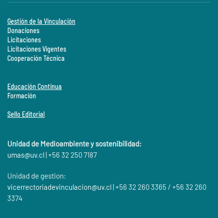
Gestión de la Vinculación
Donaciones
Licitaciones
Licitaciones Vigentes
Cooperación Técnica
Educación Continua
Formación
Sello Editorial
Unidad de Medioambiente y sostenibilidad:
umas@
uv.cl
| +56 32 250 7187
Unidad de gestion:
vicerrectoriadevinculacion@uv.cl
| +56 32 260 3365 / +56 32 260
3374