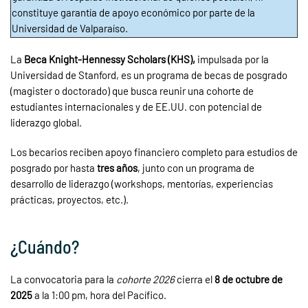
constituye garantía de apoyo económico por parte de la
Universidad de Valparaíso.
La
Beca Knight-Hennessy Scholars (KHS),
impulsada por la
Universidad de Stanford, es un programa de becas de posgrado
(magister o doctorado) que busca reunir una cohorte de
estudiantes internacionales y de EE.UU. con potencial de
liderazgo global.
Los becarios reciben apoyo financiero completo para estudios de
posgrado por hasta
tres años
, junto con un programa de
desarrollo de liderazgo (workshops, mentorías, experiencias
prácticas, proyectos, etc.).
¿Cuándo?
La convocatoria para la
cohorte 2026
cierra el
8 de octubre de
2025
a la 1:00 pm, hora del Pacífico.