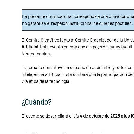
La presente convocatoria corresponde a una convocatoria
no garantiza el respaldo institucional de quienes postulen
El Comité Científico junto al Comité Organizador de la Univ
Artificial
. Este evento cuenta con el apoyo de varias facult
Neurociencias.
La jornada constituye un espacio de encuentro y reflexión i
inteligencia artificial. Esta contará con la participación de
y la ética de la tecnología.
¿Cuándo?
El evento se desarrollará el día 4
de octubre de 2025
a las 1