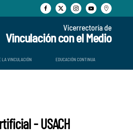
Vicerrectoría de
Vinculación con el Medio
E LA VINCULACIÓN
EDUCACIÓN CONTINUA
tificial - USACH