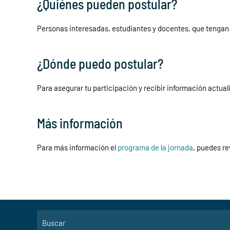
¿Quiénes pueden postular?
Personas interesadas, estudiantes y docentes, que tengan 
¿Dónde puedo postular?
Para asegurar tu participación y recibir información actuali
Más información
Para más información el
programa de la jornada
, puedes re