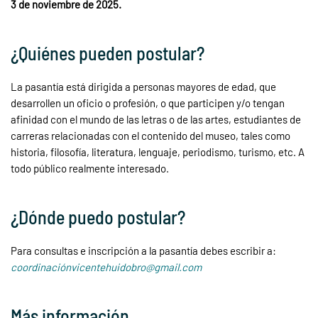
3 de noviembre de 2025.
¿Quiénes pueden postular?
La pasantía está dirigida a personas mayores de edad, que
desarrollen un oficio o profesión, o que participen y/o tengan
afinidad con el mundo de las letras o de las artes, estudiantes de
carreras relacionadas con el contenido del museo, tales como
historia, filosofía, literatura, lenguaje, periodismo, turismo, etc. A
todo público realmente interesado.
¿Dónde puedo postular?
Para consultas e inscripción a la pasantía debes escribir a:
coordinaciónvicentehuidobro@gmail.com
Más información