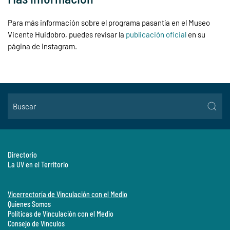
Para más información sobre el programa pasantía en el Museo
Vicente Huidobro, puedes revisar la
publicación oficial
en su
página de Instagram.
Directorio
La UV en el Territorio
Vicerrectoría de Vinculación con el Medio
Quienes Somos
Políticas de Vinculación con el Medio
Consejo de Vínculos