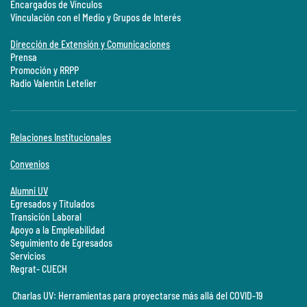
Encargados de Vínculos
Vinculación con el Medio y Grupos de Interés
Dirección de Extensión y Comunicaciones
Prensa
Promoción y RRPP
Radio Valentín Letelier
Relaciones Institucionales
Convenios
Alumni UV
Egresados y Titulados
Transición Laboral
Apoyo a la Empleabilidad
Seguimiento de Egresados
Servicios
Regrat- CUECH
Charlas UV: Herramientas para proyectarse más allá del COVID-19