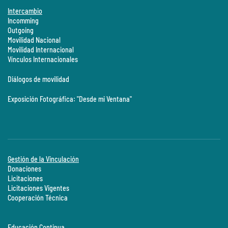
Intercambio
Incomming
Outgoing
Movilidad Nacional
Movilidad Internacional
Vínculos Internacionales
Diálogos de movilidad
Exposición Fotográfica: "Desde mi Ventana"
Gestión de la Vinculación
Donaciones
Licitaciones
Licitaciones Vigentes
Cooperación Técnica
Educación Continua