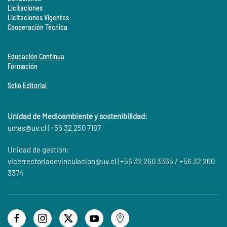
Licitaciones
Licitaciones Vigentes
Cooperación Técnica
Educación Continua
Formación
Sello Editorial
Unidad de Medioambiente y sostenibilidad:
umas@
uv.cl
| +56 32 250 7187
Unidad de gestion:
vicerrectoriadevinculacion@uv.cl
| +56 32 260 3365 / +56 32 260
3374