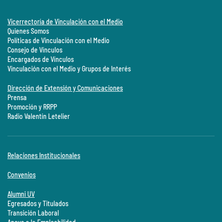
Vicerrectoría de Vinculación con el Medio
Quienes Somos
Políticas de Vinculación con el Medio
Consejo de Vínculos
Encargados de Vínculos
Vinculación con el Medio y Grupos de Interés
Dirección de Extensión y Comunicaciones
Prensa
Promoción y RRPP
Radio Valentín Letelier
Relaciones Institucionales
Convenios
Alumni UV
Egresados y Titulados
Transición Laboral