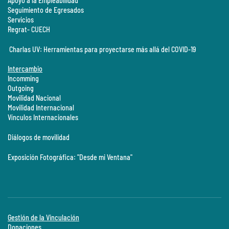
Apoyo a la Empleabilidad
Seguimiento de Egresados
Servicios
Regrat- CUECH
Charlas UV: Herramientas para proyectarse más allá del COVID-19
Intercambio
Incomming
Outgoing
Movilidad Nacional
Movilidad Internacional
Vínculos Internacionales
Diálogos de movilidad
Exposición Fotográfica: "Desde mi Ventana"
Gestión de la Vinculación
Donaciones