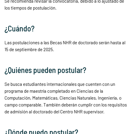
Se recomienda revisar la convocatoria, debido a lo ajustado de
los tiempos de postulación.
¿Cuándo?
Las postulaciones a las Becas NHR de doctorado serán hasta al
15 de septiembre de 2025.
¿Quiénes pueden postular?
Se busca estudiantes internacionales que cuenten con un
programa de maestría completado en Ciencias de la
Computación, Matemáticas, Ciencias Naturales, Ingeniería, o
campo comparable. También deberán cumplir con los requisitos
de admisión al doctorado del Centro NHR supervisor.
¿Dónde puedo postular?