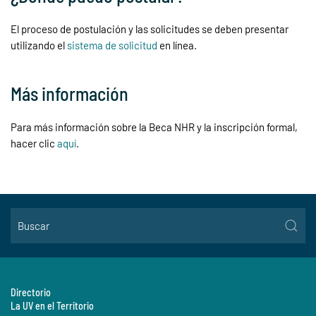
El proceso de postulación y las solicitudes se deben presentar
utilizando el
sistema de solicitud
en línea.
Más información
Para más información sobre la Beca NHR y la inscripción formal,
hacer clic
aquí
.
Directorio
La UV en el Territorio