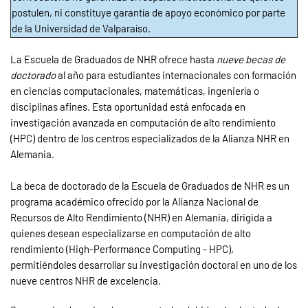
postulen, ni constituye garantía de apoyo económico por parte
de la Universidad de Valparaíso.
La Escuela de Graduados de NHR ofrece hasta
nueve becas
de
doctorado
al año para estudiantes internacionales con formación
en ciencias computacionales, matemáticas, ingeniería o
disciplinas afines. Esta oportunidad está enfocada en
investigación avanzada en computación de alto rendimiento
(HPC) dentro de los centros especializados de la Alianza NHR en
Alemania.
La beca de doctorado de la Escuela de Graduados de NHR es un
programa académico ofrecido por la Alianza Nacional de
Recursos de Alto Rendimiento (NHR) en Alemania, dirigida a
quienes desean especializarse en computación de alto
rendimiento (High-Performance Computing - HPC),
permitiéndoles desarrollar su investigación doctoral en uno de los
nueve centros NHR de excelencia.