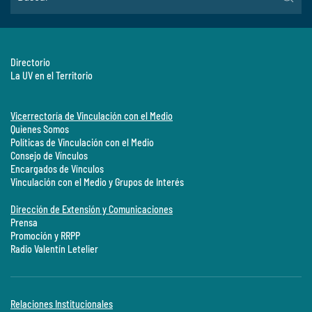
Directorio
La UV en el Territorio
Vicerrectoría de Vinculación con el Medio
Quienes Somos
Políticas de Vinculación con el Medio
Consejo de Vínculos
Encargados de Vínculos
Vinculación con el Medio y Grupos de Interés
Dirección de Extensión y Comunicaciones
Prensa
Promoción y RRPP
Radio Valentín Letelier
Relaciones Institucionales