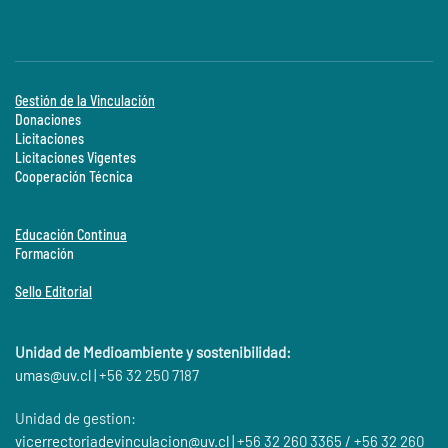
Gestión de la Vinculación
Donaciones
Licitaciones
Licitaciones Vigentes
Cooperación Técnica
Educación Continua
Formación
Sello Editorial
Unidad de Medioambiente y sostenibilidad:
umas@
uv.cl
| +56 32 250 7187
Unidad de gestion:
vicerrectoriadevinculacion@uv.cl
| +56 32 260 3365 / +56 32 260