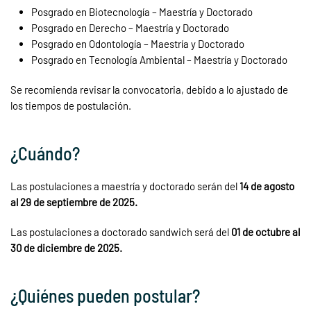
Posgrado en Biotecnología – Maestría y Doctorado
Posgrado en Derecho – Maestría y Doctorado
Posgrado en Odontología – Maestría y Doctorado
Posgrado en Tecnología Ambiental – Maestría y Doctorado
Se recomienda revisar la convocatoria, debido a lo ajustado de
los tiempos de postulación.
¿Cuándo?
Las postulaciones a maestría y doctorado serán del
14 de agosto
al 29 de septiembre de 2025.
Las postulaciones a doctorado sandwich será del
01 de octubre al
30 de diciembre de 2025.
¿Quiénes pueden postular?