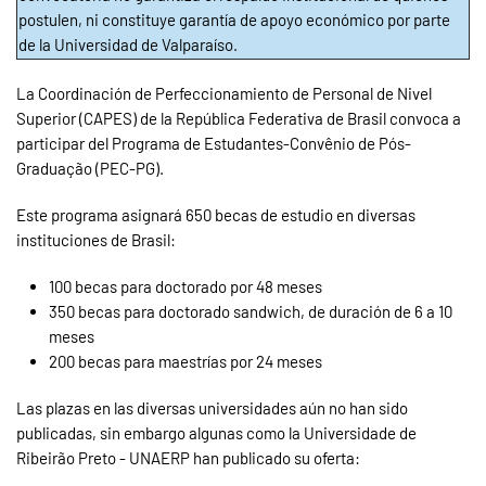
postulen, ni constituye garantía de apoyo económico por parte
de la Universidad de Valparaíso.
La Coordinación de Perfeccionamiento de Personal de Nivel
Superior (CAPES) de la República Federativa de Brasil convoca a
participar del Programa de Estudantes-Convênio de Pós-
Graduação (PEC-PG).
Este programa asignará 650 becas de estudio en diversas
instituciones de Brasil:
100 becas para doctorado por 48 meses
350 becas para doctorado sandwich, de duración de 6 a 10
meses
200 becas para maestrías por 24 meses
Las plazas en las diversas universidades aún no han sido
publicadas, sin embargo algunas como la Universidade de
Ribeirão Preto - UNAERP han publicado su oferta: