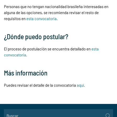
Personas que no tengan nacionalidad brasileña interesadas en
alguna de las opciones, se recomienda revisar el resto de
requisitos en
esta convocatoria
.
¿Dónde puedo postular?
El proceso de postulación se encuentra detallado en
esta
convocatoria
.
Más información
Puedes revisar el detalle de la convocatoria
aquí
.