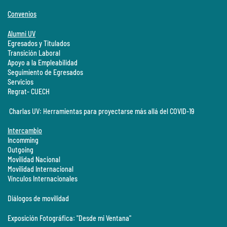
Convenios
Alumni UV
Egresados y Titulados
Transición Laboral
Apoyo a la Empleabilidad
Seguimiento de Egresados
Servicios
Regrat- CUECH
Charlas UV: Herramientas para proyectarse más allá del COVID-19
Intercambio
Incomming
Outgoing
Movilidad Nacional
Movilidad Internacional
Vínculos Internacionales
Diálogos de movilidad
Exposición Fotográfica: "Desde mi Ventana"