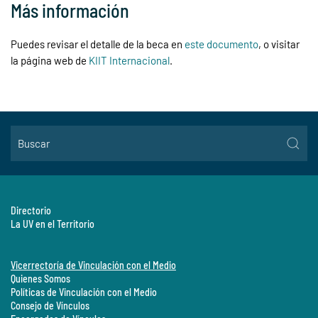
Más información
Puedes revisar el detalle de la beca en
este documento
, o visitar
la página web de
KIIT Internacional
.
Directorio
La UV en el Territorio
Vicerrectoría de Vinculación con el Medio
Quienes Somos
Políticas de Vinculación con el Medio
Consejo de Vínculos