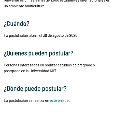
relevante es unirse a más de 1.800 estudiantes internacionales en
un ambiente multicultural.
¿Cuándo?
La postulación cierra el
30 de agosto de 2025.
¿Quiénes pueden postular?
Personas interesadas en realizar estudios de pregrado o
postgrado en la Universidad KIIT.
¿Dónde puedo postular?
La postulación se realiza en
este enlace
.