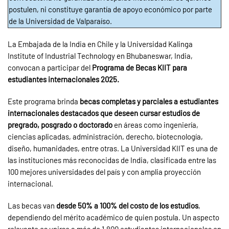
postulen, ni constituye garantía de apoyo económico por parte
de la Universidad de Valparaíso.
La Embajada de la India en Chile y la Universidad Kalinga
Institute of Industrial Technology en Bhubaneswar, India,
convocan a participar del
Programa de Becas KIIT para
estudiantes internacionales 2025.
Este programa brinda
becas completas y parciales a estudiantes
internacionales destacados que deseen cursar estudios de
pregrado, posgrado o doctorado
en áreas como ingeniería,
ciencias aplicadas, administración, derecho, biotecnología,
diseño, humanidades, entre otras. La Universidad KIIT es una de
las instituciones más reconocidas de India, clasificada entre las
100 mejores universidades del país y con amplia proyección
internacional.
Las becas van
desde 50% a 100% del costo de los estudios
,
dependiendo del mérito académico de quien postula. Un aspecto