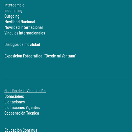
Intercambio
Incomming
Outgoing
Movilidad Nacional
Movilidad Internacional
Vínculos Internacionales
Diálogos de movilidad
Exposición Fotográfica: "Desde mi Ventana"
Gestión de la Vinculación
Donaciones
Licitaciones
Licitaciones Vigentes
Cooperación Técnica
Educación Continua