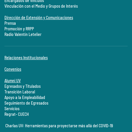
Encargados de Vínculos
Vinculación con el Medio y Grupos de Interés
Dirección de Extensión y Comunicaciones
Prensa
Promoción y RRPP
Radio Valentín Letelier
Relaciones Institucionales
Convenios
Alumni UV
Egresados y Titulados
Transición Laboral
Apoyo a la Empleabilidad
Seguimiento de Egresados
Servicios
Regrat- CUECH
Charlas UV: Herramientas para proyectarse más allá del COVID-19