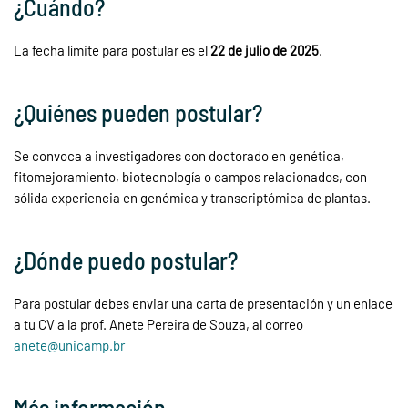
¿Cuándo?
La fecha límite para postular es el
22 de julio de 2025
.
¿Quiénes pueden postular?
Se convoca a investigadores con doctorado en genética,
fitomejoramiento, biotecnología o campos relacionados, con
sólida experiencia en genómica y transcriptómica de plantas.
¿Dónde puedo postular?
Para postular debes enviar una carta de presentación y un enlace
a tu CV a la prof. Anete Pereira de Souza, al correo
anete@unicamp.br
Más información