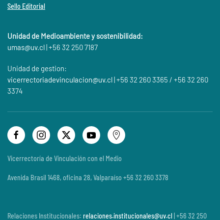
Sello Editorial
Unidad de Medioambiente y sostenibilidad:
umas@
uv.cl
| +56 32 250 7187
Unidad de gestion:
vicerrectoriadevinculacion@uv.cl
| +56 32 260 3365 / +56 32 260
3374
Vicerrectoría de Vinculación con el Medio
Avenida Brasil 1468, oficina 28, Valparaíso +56 32 260 3378
Relaciones Institucionales:
relaciones.institucionales@uv.cl
| +56 32 250