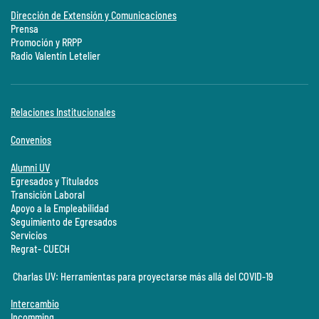
Dirección de Extensión y Comunicaciones
Prensa
Promoción y RRPP
Radio Valentín Letelier
Relaciones Institucionales
Convenios
Alumni UV
Egresados y Titulados
Transición Laboral
Apoyo a la Empleabilidad
Seguimiento de Egresados
Servicios
Regrat- CUECH
Charlas UV: Herramientas para proyectarse más allá del COVID-19
Intercambio
Incomming