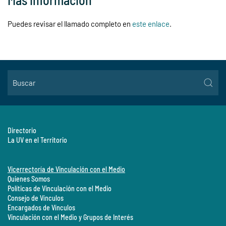
Puedes revisar el llamado completo en
este enlace
.
Directorio
La UV en el Territorio
Vicerrectoría de Vinculación con el Medio
Quienes Somos
Políticas de Vinculación con el Medio
Consejo de Vínculos
Encargados de Vínculos
Vinculación con el Medio y Grupos de Interés