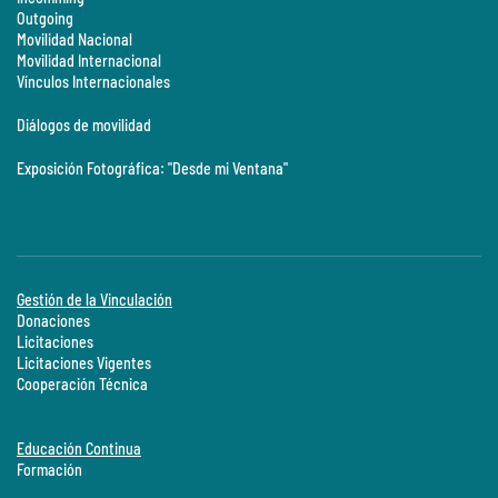
Outgoing
Movilidad Nacional
Movilidad Internacional
Vínculos Internacionales
Diálogos de movilidad
Exposición Fotográfica: "Desde mi Ventana"
Gestión de la Vinculación
Donaciones
Licitaciones
Licitaciones Vigentes
Cooperación Técnica
Educación Continua
Formación