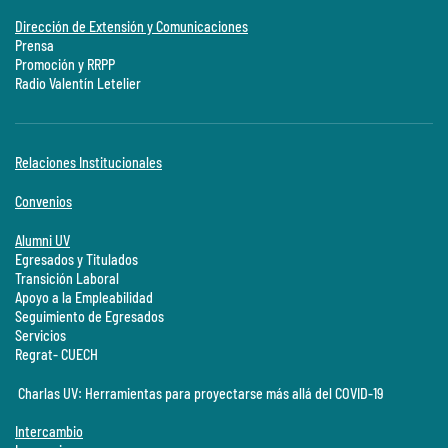
Dirección de Extensión y Comunicaciones
Prensa
Promoción y RRPP
Radio Valentín Letelier
Relaciones Institucionales
Convenios
Alumni UV
Egresados y Titulados
Transición Laboral
Apoyo a la Empleabilidad
Seguimiento de Egresados
Servicios
Regrat- CUECH
Charlas UV: Herramientas para proyectarse más allá del COVID-19
Intercambio