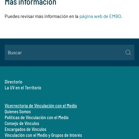
Más información
Puedes revisar más información en la
página web de EMBO
.
Directorio
La UV en el Territorio
Vicerrectoría de Vinculación con el Medio
Quienes Somos
Políticas de Vinculación con el Medio
Consejo de Vínculos
Encargados de Vínculos
Vinculación con el Medio y Grupos de Interés