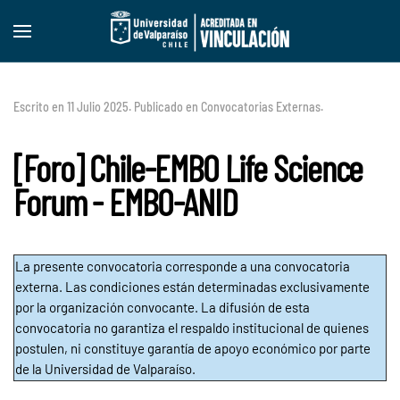
Skip to main content
Escrito en
11 Julio 2025
. Publicado en
Convocatorias Externas
.
[Foro] Chile-EMBO Life Science
Forum - EMBO-ANID
La presente convocatoria corresponde a una convocatoria
externa. Las condiciones están determinadas exclusivamente
por la organización convocante. La difusión de esta
convocatoria no garantiza el respaldo institucional de quienes
postulen, ni constituye garantía de apoyo económico por parte
de la Universidad de Valparaíso.