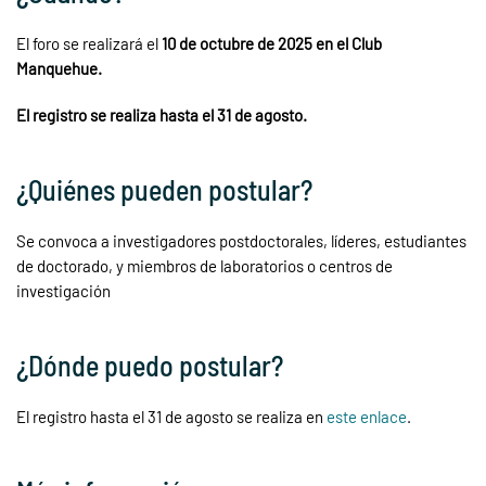
El foro se realizará el
10 de octubre de 2025 en el Club
Manquehue.
El registro se realiza hasta el 31 de agosto.
¿Quiénes pueden postular?
Se convoca a investigadores postdoctorales, líderes, estudiantes
de doctorado, y miembros de laboratorios o centros de
investigación
¿Dónde puedo postular?
El registro hasta el 31 de agosto se realiza en
este enlace
.