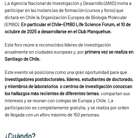
La Agencia Nacional de Investigación y Desarrollo (ANID) invita a
participar en las instancias de formación (cursos y foros) que
dictará en Chile la Organización Europea de Biología Molecular
(EMBO).
En particular el Chile-EMBO Life Science Forum, el 10 de
octubre de 2025 a desarrollarse en el Club Manquehue.
Este foro reúne a reconocidos líderes de investigación
anualmente en ciudades europeas y, por
primera vez se realiza en
Santiago de Chile.
Este evento se posiciona como una gran oportunidad para que
investigadores postdoctorales, líderes, estudiantes de doctorado,
y miembros de laboratorios o centros de investigación conozcan
los hallazgos más recientes de diferentes temas
, compartan sus
intereses y se reunan con colegas de Europa y Chile. La
participación es completamente gratuita, y se realiza por orden
de llegada con un aforo máximo de 150 personas.
¿Cuándo?