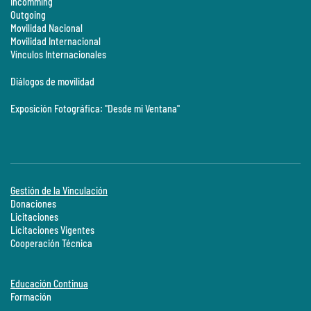
Incomming
Outgoing
Movilidad Nacional
Movilidad Internacional
Vínculos Internacionales
Diálogos de movilidad
Exposición Fotográfica: "Desde mi Ventana"
Gestión de la Vinculación
Donaciones
Licitaciones
Licitaciones Vigentes
Cooperación Técnica
Educación Continua
Formación