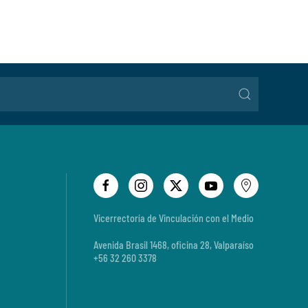
Vicerrectoría de Vinculación con el Medio
Avenida Brasil 1468, oficina 28, Valparaíso
+56 32 260 3378