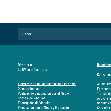
Directorio
Relacione
La UV en el Territorio
Convenio
Vicerrectoría de Vinculación con el Medio
Alumni UV
Quienes Somos
Egresados
Políticas de Vinculación con el Medio
Transició
Consejo de Vínculos
Apoyo a l
Encargados de Vínculos
Seguimien
Vinculación con el Medio y Grupos de
Servicios