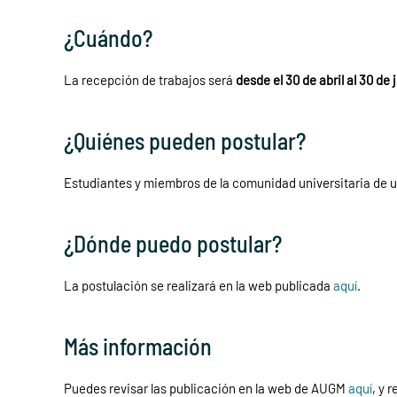
¿Cuándo?
La recepción de trabajos será
desde el 30 de abril al 30 de 
¿Quiénes pueden postular?
Estudiantes y miembros de la comunidad universitaria de
¿Dónde puedo postular?
La postulación se realizará en la web publicada
aquí
.
Más información
Puedes revisar las publicación en la web de AUGM
aquí
, y 