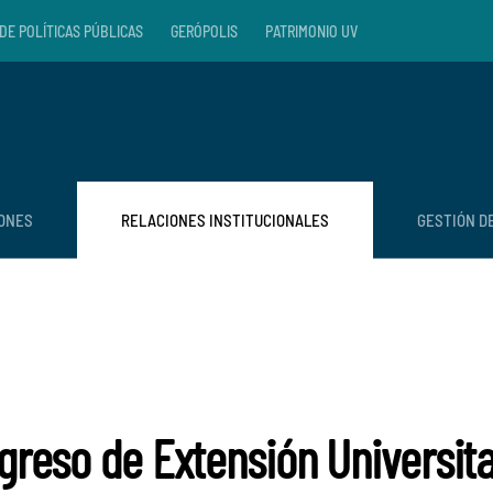
DE POLÍTICAS PÚBLICAS
GERÓPOLIS
PATRIMONIO UV
IONES
RELACIONES INSTITUCIONALES
GESTIÓN D
ngreso de Extensión Universita