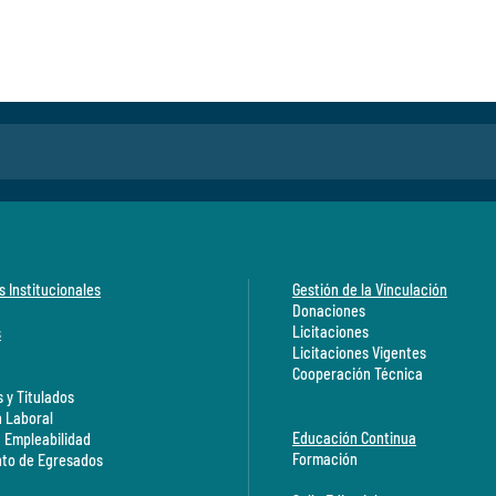
s Institucionales
Gestión de la Vinculación
Donaciones
Licitaciones
s
Licitaciones Vigentes
Cooperación Técnica
 y Titulados
n Laboral
Educación Continua
a Empleabilidad
Formación
to de Egresados