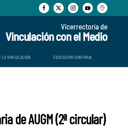
Vicerrectoría de
Vinculación con el Medio
E LA VINCULACIÓN
EDUCACIÓN CONTINUA
ria de AUGM (2ª circular)