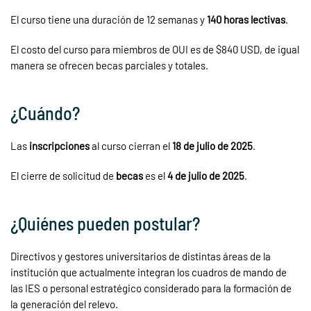
El curso tiene una duración de 12 semanas y
140 horas lectivas
.
El costo del curso para miembros de OUI es de $840 USD, de igual
manera se ofrecen becas parciales y totales.
¿Cuándo?
Las
inscripciones
al curso cierran el
18 de julio de 2025
.
El cierre de solicitud de
becas
es el
4 de julio de 2025
.
¿Quiénes pueden postular?
Directivos y gestores universitarios de distintas áreas de la
institución que actualmente integran los cuadros de mando de
las IES o personal estratégico considerado para la formación de
la generación del relevo.