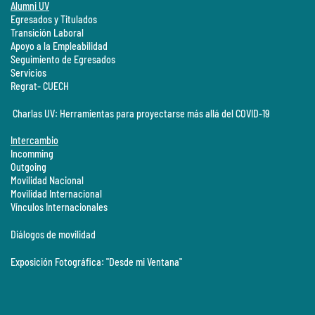
Alumni UV
Egresados y Titulados
Transición Laboral
Apoyo a la Empleabilidad
Seguimiento de Egresados
Servicios
Regrat- CUECH
Charlas UV: Herramientas para proyectarse más allá del COVID-19
Intercambio
Incomming
Outgoing
Movilidad Nacional
Movilidad Internacional
Vínculos Internacionales
Diálogos de movilidad
Exposición Fotográfica: "Desde mi Ventana"