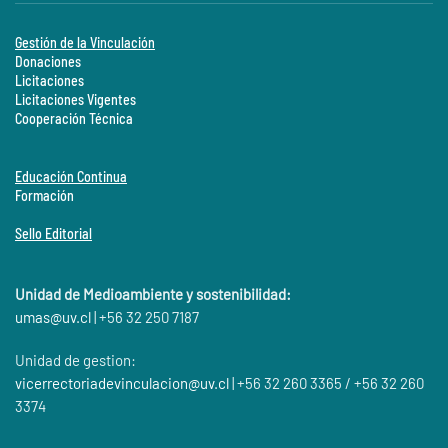
Gestión de la Vinculación
Donaciones
Licitaciones
Licitaciones Vigentes
Cooperación Técnica
Educación Continua
Formación
Sello Editorial
Unidad de Medioambiente y sostenibilidad:
umas@
uv.cl
| +56 32 250 7187
Unidad de gestion:
vicerrectoriadevinculacion@uv.cl
| +56 32 260 3365 / +56 32 260
3374