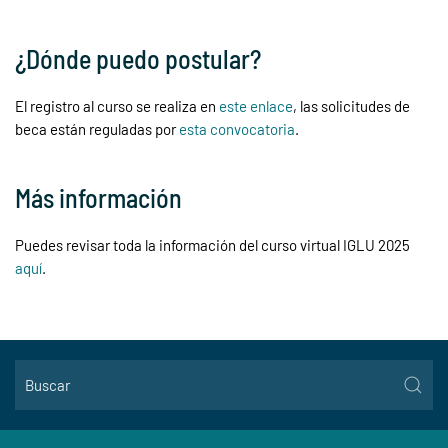
¿Dónde puedo postular?
El registro al curso se realiza en
este enlace
, las solicitudes de
beca están reguladas por
esta convocatoria
.
Más información
Puedes revisar toda la información del curso virtual IGLU 2025
aquí
.