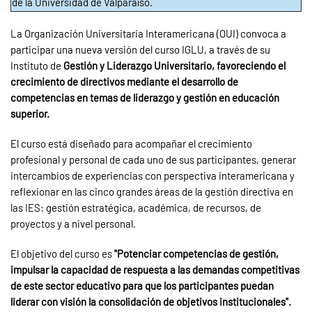
de la Universidad de Valparaíso.
La Organización Universitaria Interamericana (OUI) convoca a
participar una nueva versión del curso IGLU, a través de su
Instituto de
Gestión y Liderazgo Universitario, favoreciendo el
crecimiento de directivos mediante el desarrollo de
competencias en temas de liderazgo y gestión en educación
superior.
El curso está diseñado para acompañar el crecimiento
profesional y personal de cada uno de sus participantes, generar
intercambios de experiencias con perspectiva interamericana y
reflexionar en las cinco grandes áreas de la gestión directiva en
las IES: gestión estratégica, académica, de recursos, de
proyectos y a nivel personal.
El objetivo del curso es
"Potenciar competencias de gestión,
impulsar la capacidad de respuesta a las demandas competitivas
de este sector educativo para que los participantes puedan
liderar con visión la consolidación de objetivos institucionales".