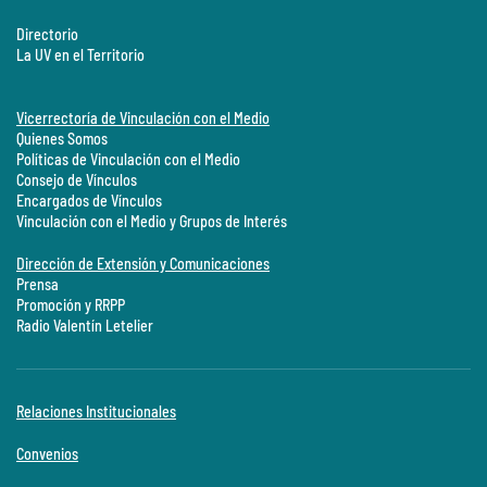
Directorio
La UV en el Territorio
Vicerrectoría de Vinculación con el Medio
Quienes Somos
Políticas de Vinculación con el Medio
Consejo de Vínculos
Encargados de Vínculos
Vinculación con el Medio y Grupos de Interés
Dirección de Extensión y Comunicaciones
Prensa
Promoción y RRPP
Radio Valentín Letelier
Relaciones Institucionales
Convenios