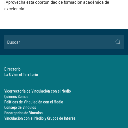
¡Aprovecha esta oportunidad de formación académica de
excelencia!
Directorio
La UV en el Territorio
Vicerrectoría de Vinculación con el Medio
Quienes Somos
Políticas de Vinculación con el Medio
Consejo de Vínculos
Encargados de Vínculos
Vinculación con el Medio y Grupos de Interés