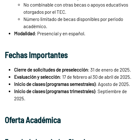
No combinable con otras becas o apoyos educativos
otorgados por el TEC.
Número limitado de becas disponibles por periodo
académico.
Modalidad
: Presencial y en español.
Fechas Importantes
Cierre de solicitudes de preselección
: 31 de enero de 2025.
Evaluación y selección
: 17 de febrero al 30 de abril de 2025.
Inicio de clases (programas semestrales)
: Agosto de 2025.
Inicio de clases (programas trimestrales)
: Septiembre de
2025.
Oferta Académica