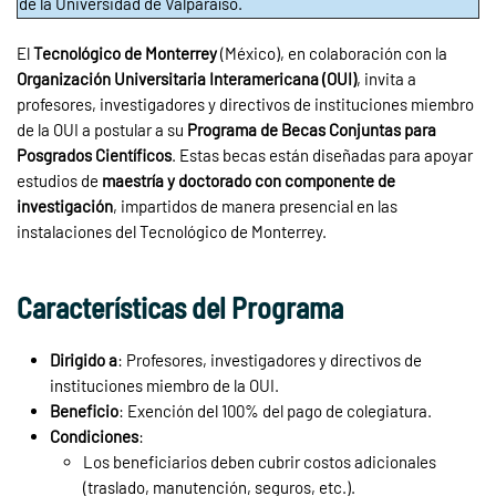
de la Universidad de Valparaíso.
El
Tecnológico de Monterrey
(México), en colaboración con la
Organización Universitaria Interamericana (OUI)
, invita a
profesores, investigadores y directivos de instituciones miembro
de la OUI a postular a su
Programa de Becas Conjuntas para
Posgrados Científicos
. Estas becas están diseñadas para apoyar
estudios de
maestría y doctorado con componente de
investigación
, impartidos de manera presencial en las
instalaciones del Tecnológico de Monterrey.
Características del Programa
Dirigido a
: Profesores, investigadores y directivos de
instituciones miembro de la OUI.
Beneficio
: Exención del 100% del pago de colegiatura.
Condiciones
:
Los beneficiarios deben cubrir costos adicionales
(traslado, manutención, seguros, etc.).