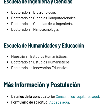
Escuela de Ingeniería y Ciencias
Doctorado en Biotecnología.
Doctorado en Ciencias Computacionales.
Doctorado en Ciencias de la Ingeniería.
Doctorado en Nanotecnología.
Escuela de Humanidades y Educación
Maestría en Estudios Humanísticos.
Doctorado en Estudios Humanísticos.
Doctorado en Innovación Educativa.
Más Información y Postulación
Detalles de la convocatoria
:
Consulta los requisitos aquí
.
Formulario de solicitud
:
Accede aquí
.