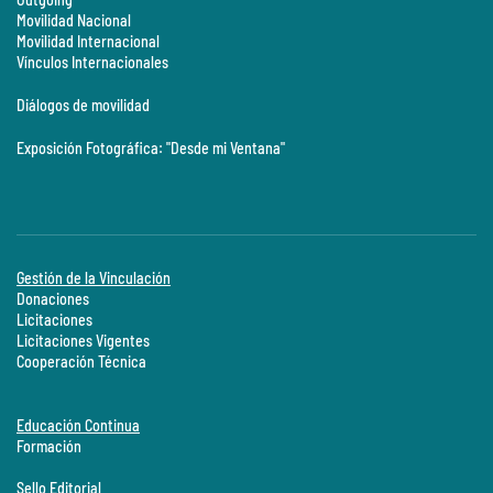
Movilidad Nacional
Movilidad Internacional
Vínculos Internacionales
Diálogos de movilidad
Exposición Fotográfica: "Desde mi Ventana"
Gestión de la Vinculación
Donaciones
Licitaciones
Licitaciones Vigentes
Cooperación Técnica
Educación Continua
Formación
Sello Editorial