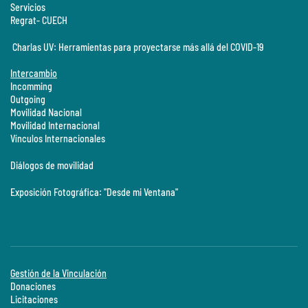
Servicios
Regrat- CUECH
Charlas UV: Herramientas para proyectarse más allá del COVID-19
Intercambio
Incomming
Outgoing
Movilidad Nacional
Movilidad Internacional
Vínculos Internacionales
Diálogos de movilidad
Exposición Fotográfica: "Desde mi Ventana"
Gestión de la Vinculación
Donaciones
Licitaciones