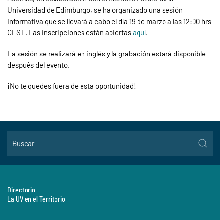
Universidad de Edimburgo, se ha organizado una sesión
informativa que se llevará a cabo el día 19 de marzo a las 12:00
hrs
CLST. Las inscripciones están abiertas
aquí
.
La sesión se realizará en inglés y la grabación estará disponible
después del evento.
¡No te quedes fuera de esta oportunidad!
Directorio
La UV en el Territorio