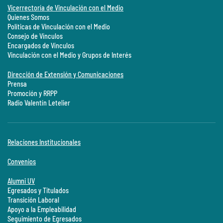
Vicerrectoría de Vinculación con el Medio
Quienes Somos
Políticas de Vinculación con el Medio
Consejo de Vínculos
Encargados de Vínculos
Vinculación con el Medio y Grupos de Interés
Dirección de Extensión y Comunicaciones
Prensa
Promoción y RRPP
Radio Valentín Letelier
Relaciones Institucionales
Convenios
Alumni UV
Egresados y Titulados
Transición Laboral
Apoyo a la Empleabilidad
Seguimiento de Egresados