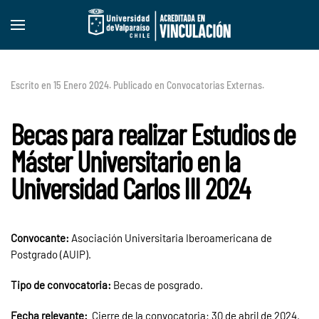
Skip to main content
Escrito en
15 Enero 2024
. Publicado en
Convocatorias Externas
.
Becas para realizar Estudios de
Máster Universitario en la
Universidad Carlos III 2024
Convocante:
Asociación Universitaria Iberoamericana de
Postgrado (AUIP).
Tipo de convocatoria:
Becas de posgrado.
Fecha relevante:
Cierre de la convocatoria:
30 de abril de 2024.