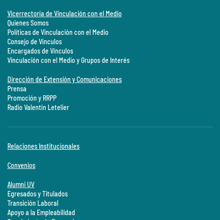
Vicerrectoría de Vinculación con el Medio
Quienes Somos
Políticas de Vinculación con el Medio
Consejo de Vínculos
Encargados de Vínculos
Vinculación con el Medio y Grupos de Interés
Dirección de Extensión y Comunicaciones
Prensa
Promoción y RRPP
Radio Valentín Letelier
Relaciones Institucionales
Convenios
Alumni UV
Egresados y Titulados
Transición Laboral
Apoyo a la Empleabilidad