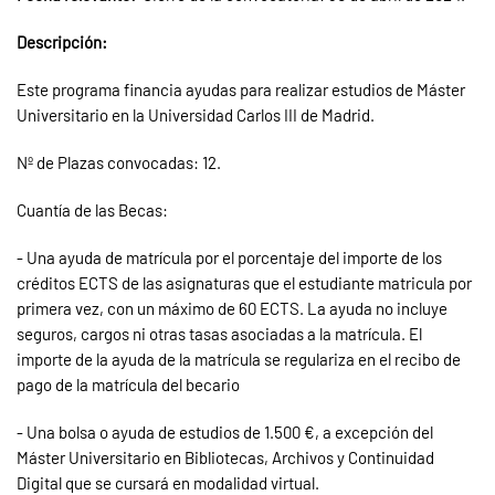
Descripción:
Este programa financia ayudas para realizar estudios de Máster
Universitario en la Universidad Carlos III de Madrid.
Nº
de Plazas convocadas: 12.
Cuantía de las Becas:
- Una ayuda de matrícula por el porcentaje del importe de los
créditos ECTS de las asignaturas que el estudiante matricula por
primera vez, con un máximo de 60 ECTS. La ayuda no incluye
seguros, cargos ni otras tasas asociadas a la matrícula. El
importe de la ayuda de la matrícula se regulariza en el recibo de
pago de la matrícula del becario
- Una bolsa o ayuda de estudios de 1.500 €, a excepción del
Máster Universitario en Bibliotecas, Archivos y Continuidad
Digital que se cursará en modalidad virtual.