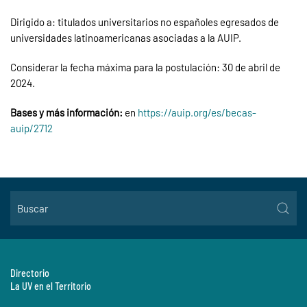
Dirigido a: titulados universitarios no españoles egresados de
universidades latinoamericanas asociadas a la AUIP.
Considerar la fecha máxima para la postulación: 30 de abril de
2024.
Bases y más información:
en
https://auip.org/es/becas-
auip/2712
Directorio
La UV en el Territorio