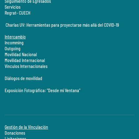
Seguimiento de Egresados
Servicios
Regrat- CUECH
Charlas UV: Herramientas para proyectarse más allá del COVID-19
Intercambio
Incomming
Outgoing
Movilidad Nacional
Movilidad Internacional
Vínculos Internacionales
Diálogos de movilidad
Exposición Fotográfica: "Desde mi Ventana"
Gestión de la Vinculación
Donaciones
Licitaciones