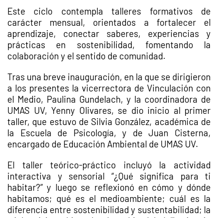
Este ciclo contempla talleres formativos de
carácter mensual, orientados a fortalecer el
aprendizaje, conectar saberes, experiencias y
prácticas en sostenibilidad, fomentando la
colaboración y el sentido de comunidad.
Tras una breve inauguración, en la que se dirigieron
a los presentes la vicerrectora de Vinculación con
el Medio, Paulina Gundelach, y la coordinadora de
UMAS UV, Yenny Olivares, se dio inicio al primer
taller, que estuvo de Silvia González, académica de
la Escuela de Psicología, y de Juan Cisterna,
encargado de Educación Ambiental de UMAS UV.
El taller teórico-práctico incluyó la actividad
interactiva y sensorial “¿Qué significa para ti
habitar?” y luego se reflexionó en cómo y dónde
habitamos; qué es el medioambiente; cuál es la
diferencia entre sostenibilidad y sustentabilidad; la