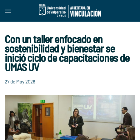
Skip to main content
Con un taller enfocado en
sostenibilidad y bienestar se
inició ciclo de capacitaciones de
UMAS UV
27 de May 2026