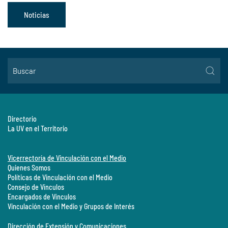
Noticias
Directorio
La UV en el Territorio
Vicerrectoría de Vinculación con el Medio
Quienes Somos
Políticas de Vinculación con el Medio
Consejo de Vínculos
Encargados de Vínculos
Vinculación con el Medio y Grupos de Interés
Dirección de Extensión y Comunicaciones