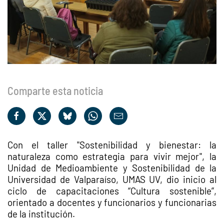
Comparte esta noticia
Con el taller "Sostenibilidad y bienestar: la
naturaleza como estrategia para vivir mejor", la
Unidad de Medioambiente y Sostenibilidad de la
Universidad de Valparaíso, UMAS UV, dio inicio al
ciclo de capacitaciones “Cultura sostenible”,
orientado a docentes y funcionarios y funcionarias
de la institución.