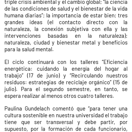
triple crisis ambiental y el cambio global; “la ciencia
de las condiciones de salud y el bienestar de la vida
humana diarias”; la importancia de estar bien; tres
grandes ideas (el contacto directo con la
naturaleza, la conexión subjetiva con ella y las
intervenciones basadas en la naturaleza);
naturaleza, ciudad y bienestar metal y beneficios
para la salud mental.
El ciclo continuará con los talleres “Eficiencia
energética: cuidando la energía del hogar al
trabajo” (17 de junio) y “Recirculando nuestros
residuos: estrategias de reciclaje orgánico” (15 de
julio). Para el segundo semestre, en tanto, se
espera realizar al menos otros cuatro talleres.
Paulina Gundelach comentó que “para tener una
cultura sostenible en nuestra universidad el trabajo
tiene que ser transversal y debe partir, por
supuesto, por la formación de cada funcionario,