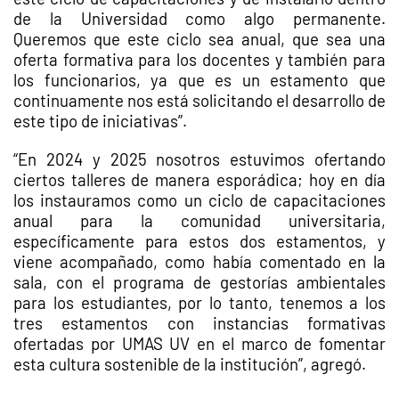
de la Universidad como algo permanente.
Queremos que este ciclo sea anual, que sea una
oferta formativa para los docentes y también para
los funcionarios, ya que es un estamento que
continuamente nos está solicitando el desarrollo de
este tipo de iniciativas”.
“En 2024 y 2025 nosotros estuvimos ofertando
ciertos talleres de manera esporádica; hoy en día
los instauramos como un ciclo de capacitaciones
anual para la comunidad universitaria,
específicamente para estos dos estamentos, y
viene acompañado, como había comentado en la
sala, con el programa de gestorías ambientales
para los estudiantes, por lo tanto, tenemos a los
tres estamentos con instancias formativas
ofertadas por UMAS UV en el marco de fomentar
esta cultura sostenible de la institución”, agregó.