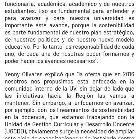
funcionaria, académica, académico y de nuestros
estudiantes. Eso es fundamental para entender y
para avanzar y para nuestra universidad es
importante este avance, porque la sostenibilidad
es parte fundamental de nuestro plan estratégico,
de nuestras políticas y de nuestro nuevo modelo
educativo. Por lo tanto, es responsabilidad de cada
uno, de cada una de nosotras poder formarnos y
poder hacer los avances necesarios”.
Yenny Olivares explicó que “la oferta que en 2016
nosotros nos propusimos está enfocada en la
comunidad interna de la UV, sin dejar de lado que
las iniciativas hacia la Región las vamos a
mantener. Sin embargo, al enfocarnos en avanzar,
por ejemplo, con los lineamientos de sostenibilidad
en la docencia, que estamos trabajando con la
Unidad de Gestión Curricular y Desarrollo Docente
(UGCDD), obviamente surge la necesidad de ampliar
este ciclo de capacitaciones y de instalarlo dentro