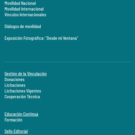
Movilidad Nacional
Movilidad Internacional
Vínculos Internacionales
Diálogos de movilidad
Exposición Fotográfica: "Desde mi Ventana"
Gestión de la Vinculación
Donaciones
Licitaciones
Licitaciones Vigentes
Cooperación Técnica
Educación Continua
Formación
Sello Editorial