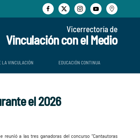
Vicerrectoría de
Vinculación con el Medio
E LA VINCULACIÓN
EDUCACIÓN CONTINUA
urante el 2026
ue reunió a las tres ganadoras del concurso “Cantautoras