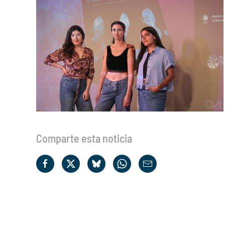
Comparte esta noticia