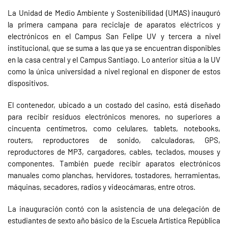
La Unidad de Medio Ambiente y Sostenibilidad (UMAS) inauguró
la primera campana para reciclaje de aparatos eléctricos y
electrónicos en el Campus San Felipe UV y tercera a nivel
institucional, que se suma a las que ya se encuentran disponibles
en la casa central y el Campus Santiago. Lo anterior sitúa a la UV
como la única universidad a nivel regional en disponer de estos
dispositivos.
El contenedor, ubicado a un costado del casino, está diseñado
para recibir residuos electrónicos menores, no superiores a
cincuenta centímetros, como celulares, tablets, notebooks,
routers, reproductores de sonido, calculadoras, GPS,
reproductores de MP3, cargadores, cables, teclados, mouses y
componentes. También puede recibir aparatos electrónicos
manuales como planchas, hervidores, tostadores, herramientas,
máquinas, secadores, radios y videocámaras, entre otros.
La inauguración contó con la asistencia de una delegación de
estudiantes de sexto año básico de la Escuela Artística República