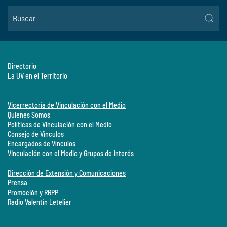
Directorio
La UV en el Territorio
Vicerrectoría de Vinculación con el Medio
Quienes Somos
Políticas de Vinculación con el Medio
Consejo de Vínculos
Encargados de Vínculos
Vinculación con el Medio y Grupos de Interés
Dirección de Extensión y Comunicaciones
Prensa
Promoción y RRPP
Radio Valentín Letelier