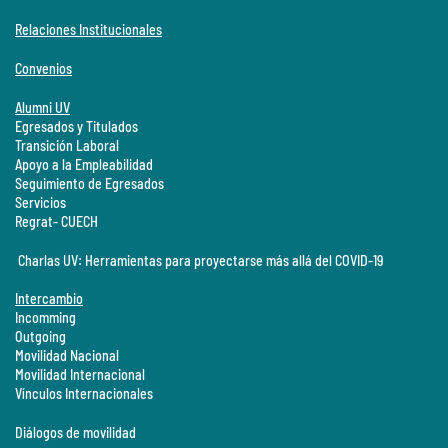
Relaciones Institucionales
Convenios
Alumni UV
Egresados y Titulados
Transición Laboral
Apoyo a la Empleabilidad
Seguimiento de Egresados
Servicios
Regrat- CUECH
Charlas UV: Herramientas para proyectarse más allá del COVID-19
Intercambio
Incomming
Outgoing
Movilidad Nacional
Movilidad Internacional
Vínculos Internacionales
Diálogos de movilidad