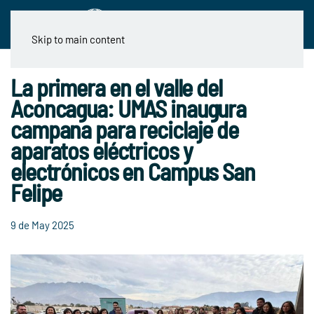
Skip to main content
La primera en el valle del
Aconcagua: UMAS inaugura
campana para reciclaje de
aparatos eléctricos y
electrónicos en Campus San
Felipe
9 de May 2025