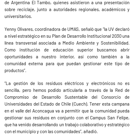
de Argentina El Tambo, quienes asistieron a una presentación
sobre reciclaje, junto a autoridades regionales, académicos y
universitarios.
Yenny Olivares, coordinadora de UMAS, señaló que “la UV declaró
a nivel estratégico en su Plan de Desarrollo Institucional 2030 una
línea transversal asociada a Medio Ambiente y Sostenibilidad.
Como institución de educación superior buscamos abrir
oportunidades a nuestro interior, así como también a la
comunidad externa para que puedan gestionar este tipo de
productos”.
“La gestión de los residuos eléctricos y electrónicos no es
sencilla, pero hemos podido articularla a través de la Red de
Compromiso de Desarrollo Sustentable del Consorcio de
Universidades del Estado de Chile (Cuech). Tener esta campana
en el valle del Aconcagua va a permitir que la comunidad pueda
gestionar sus residuos en conjunto con el Campus San Felipe,
que ha venido desarrollando un trabajo colaborativo y estratégico
con el municipio y con las comunidades”, añadió.