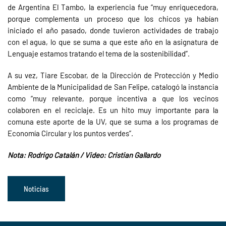
de Argentina El Tambo, la experiencia fue “muy enriquecedora,
porque complementa un proceso que los chicos ya habían
iniciado el año pasado, donde tuvieron actividades de trabajo
con el agua, lo que se suma a que este año en la asignatura de
Lenguaje estamos tratando el tema de la sostenibilidad”.
A su vez, Tiare Escobar, de la Dirección de Protección y Medio
Ambiente de la Municipalidad de San Felipe, catalogó la instancia
como “muy relevante, porque incentiva a que los vecinos
colaboren en el reciclaje. Es un hito muy importante para la
comuna este aporte de la UV, que se suma a los programas de
Economía Circular y los puntos verdes”.
Nota: Rodrigo Catalán / Video: Cristian Gallardo
Noticias