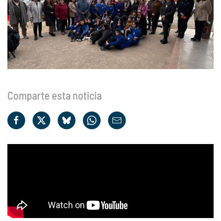
Comparte esta noticia