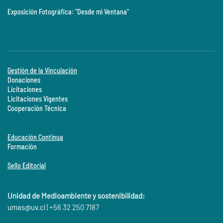
Exposición Fotográfica: "Desde mi Ventana"
Gestión de la Vinculación
Donaciones
Licitaciones
Licitaciones Vigentes
Cooperación Técnica
Educación Continua
Formación
Sello Editorial
Unidad de Medioambiente y sostenibilidad:
umas@
uv.cl
| +56 32 250 7187