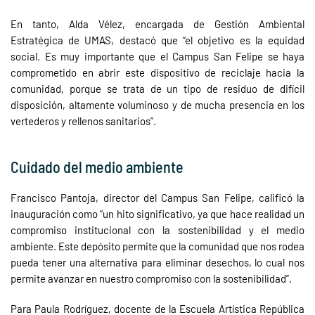
En tanto, Alda Vélez, encargada de Gestión Ambiental
Estratégica de UMAS, destacó que “el objetivo es la equidad
social. Es muy importante que el Campus San Felipe se haya
comprometido en abrir este dispositivo de reciclaje hacia la
comunidad, porque se trata de un tipo de residuo de difícil
disposición, altamente voluminoso y de mucha presencia en los
vertederos y rellenos sanitarios”.
Cuidado del medio ambiente
Francisco Pantoja, director del Campus San Felipe, calificó la
inauguración como “un hito significativo, ya que hace realidad un
compromiso institucional con la sostenibilidad y el medio
ambiente. Este depósito permite que la comunidad que nos rodea
pueda tener una alternativa para eliminar desechos, lo cual nos
permite avanzar en nuestro compromiso con la sostenibilidad”.
Para Paula Rodríguez, docente de la Escuela Artística República