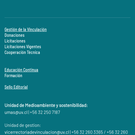
Gestión de la Vinculación
Donaciones
Licitaciones
Licitaciones Vigentes
Cooperación Técnica
Educación Continua
Formación
Sello Editorial
Unidad de Medioambiente y sostenibilidad:
umas@
uv.cl
| +56 32 250 7187
Unidad de gestion:
vicerrectoriadevinculacion@uv.cl
| +56 32 260 3365 / +56 32 260