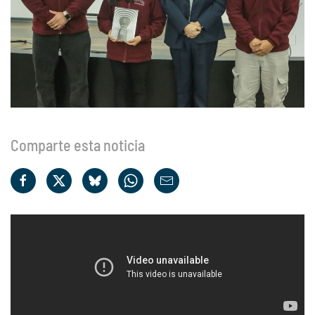
Comparte esta noticia