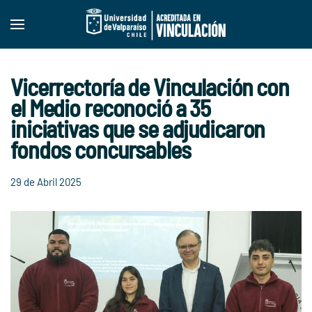
Skip to main content
Vicerrectoría de Vinculación con
el Medio reconoció a 35
iniciativas que se adjudicaron
fondos concursables
29 de Abril 2025