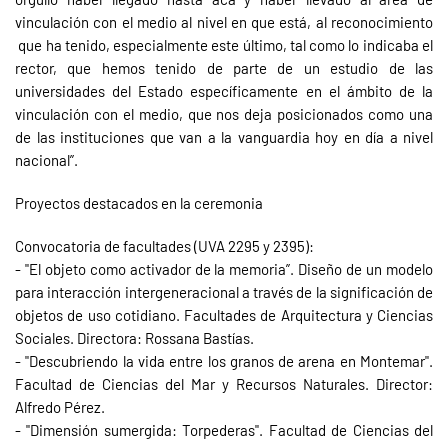
vinculación con el medio al nivel en que está, al reconocimiento
que ha tenido, especialmente este último, tal como lo indicaba el
rector, que hemos tenido de parte de un estudio de las
universidades del Estado específicamente en el ámbito de la
vinculación con el medio, que nos deja posicionados como una
de las instituciones que van a la vanguardia hoy en día a nivel
nacional”.
Proyectos destacados en la ceremonia
Convocatoria de facultades (UVA 2295 y 2395):
- "El objeto como activador de la memoria”. Diseño de un modelo
para interacción intergeneracional a través de la significación de
objetos de uso cotidiano. Facultades de Arquitectura y Ciencias
Sociales. Directora: Rossana Bastías.
- "Descubriendo la vida entre los granos de arena en Montemar".
Facultad de Ciencias del Mar y Recursos Naturales. Director:
Alfredo Pérez.
- "Dimensión sumergida: Torpederas". Facultad de Ciencias del