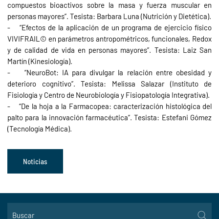
compuestos bioactivos sobre la masa y fuerza muscular en
personas mayores”. Tesista: Barbara Luna (Nutrición y Dietética).
- “Efectos de la aplicación de un programa de ejercicio físico
VIVIFRAIL© en parámetros antropométricos, funcionales, Redox
y de calidad de vida en personas mayores”. Tesista: Laiz San
Martín (Kinesiología).
- “NeuroBot: IA para divulgar la relación entre obesidad y
deterioro cognitivo”. Tesista: Melissa Salazar (Instituto de
Fisiología y Centro de Neurobiología y Fisiopatología Integrativa).
- “De la hoja a la Farmacopea: caracterización histológica del
palto para la innovación farmacéutica”. Tesista: Estefani Gómez
(Tecnología Médica).
Noticias