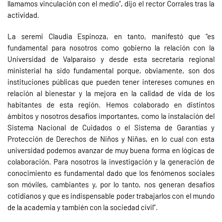
llamamos vinculación con el medio”, dijo el rector Corrales tras la
actividad.
La seremi Claudia Espinoza, en tanto, manifestó que “es
fundamental para nosotros como gobierno la relación con la
Universidad de Valparaíso y desde esta secretaría regional
ministerial ha sido fundamental porque, obviamente, son dos
instituciones públicas que pueden tener intereses comunes en
relación al bienestar y la mejora en la calidad de vida de los
habitantes de esta región. Hemos colaborado en distintos
ámbitos y nosotros desafíos importantes, como la instalación del
Sistema Nacional de Cuidados o el Sistema de Garantías y
Protección de Derechos de Niños y Niñas, en lo cual con esta
universidad podemos avanzar de muy buena forma en lógicas de
colaboración. Para nosotros la investigación y la generación de
conocimiento es fundamental dado que los fenómenos sociales
son móviles, cambiantes y, por lo tanto, nos generan desafíos
cotidianos y que es indispensable poder trabajarlos con el mundo
de la academia y también con la sociedad civil”.