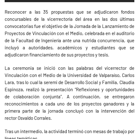
Reconocer a las 35 propuestas que se adjudicaron fondos
concursables de la vicerrectoría del área en las dos últimas
convocatorias fue el objetivo de la Jornada de la Lanzamiento de
Proyectos de Vinculación con el Medio, celebrada en el auditorio
de la Facultad de Ingeniería ante una nutrida concurrencia, que
incluyó a autoridades, académicos y estudiantes que se
adjudicaron financiamiento de sus proyectos y tesis.
La ceremonia se inició con las palabras del vicerrector de
Vinculación con el Medio de la Universidad de Valparaíso, Carlos
Lara, tras lo cual la seremi de Desarrollo Social y Familia, Claudia
Espinoza, realizó la presentación “Reflexiones y oportunidades
de colaboración conjunta”. A continuación, se entregaron
reconocimientos a cada uno de los proyectos ganadores y la
primera parte de la jornada concluyó con la intervención del
rector Osvaldo Corrales.
Tras un intermedio, la actividad terminó con mesas de trabajo por
líneas temáticas.