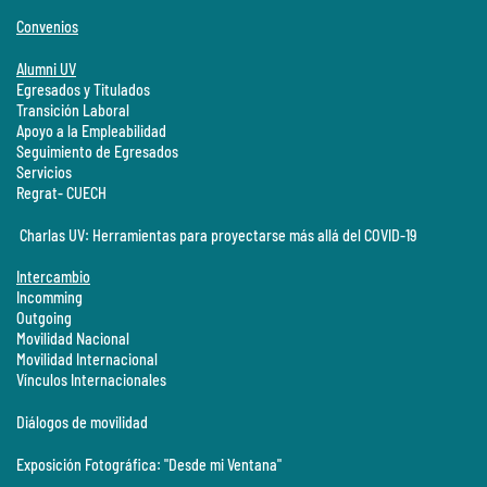
Convenios
Alumni UV
Egresados y Titulados
Transición Laboral
Apoyo a la Empleabilidad
Seguimiento de Egresados
Servicios
Regrat- CUECH
Charlas UV: Herramientas para proyectarse más allá del COVID-19
Intercambio
Incomming
Outgoing
Movilidad Nacional
Movilidad Internacional
Vínculos Internacionales
Diálogos de movilidad
Exposición Fotográfica: "Desde mi Ventana"