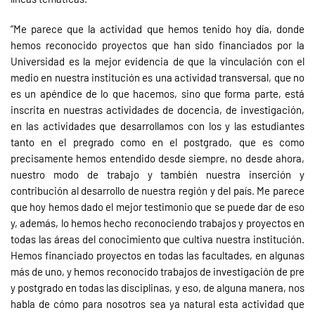
“Me parece que la actividad que hemos tenido hoy día, donde
hemos reconocido proyectos que han sido financiados por la
Universidad es la mejor evidencia de que la vinculación con el
medio en nuestra institución es una actividad transversal, que no
es un apéndice de lo que hacemos, sino que forma parte, está
inscrita en nuestras actividades de docencia, de investigación,
en las actividades que desarrollamos con los y las estudiantes
tanto en el pregrado como en el postgrado, que es como
precisamente hemos entendido desde siempre, no desde ahora,
nuestro modo de trabajo y también nuestra inserción y
contribución al desarrollo de nuestra región y del país. Me parece
que hoy hemos dado el mejor testimonio que se puede dar de eso
y, además, lo hemos hecho reconociendo trabajos y proyectos en
todas las áreas del conocimiento que cultiva nuestra institución.
Hemos financiado proyectos en todas las facultades, en algunas
más de uno, y hemos reconocido trabajos de investigación de pre
y postgrado en todas las disciplinas, y eso, de alguna manera, nos
habla de cómo para nosotros sea ya natural esta actividad que