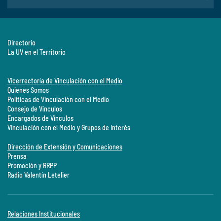
Directorio
La UV en el Territorio
Vicerrectoría de Vinculación con el Medio
Quienes Somos
Políticas de Vinculación con el Medio
Consejo de Vínculos
Encargados de Vínculos
Vinculación con el Medio y Grupos de Interés
Dirección de Extensión y Comunicaciones
Prensa
Promoción y RRPP
Radio Valentín Letelier
Relaciones Institucionales