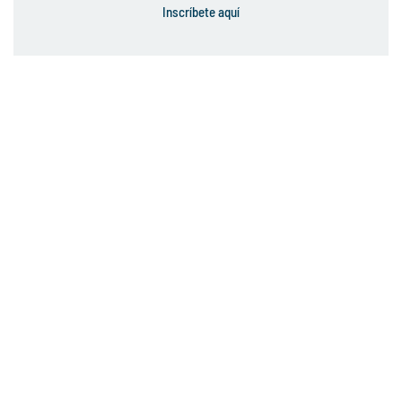
Inscríbete aquí