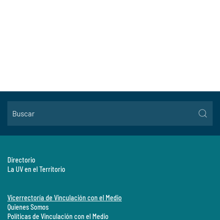
Directorio
La UV en el Territorio
Vicerrectoría de Vinculación con el Medio
Quienes Somos
Políticas de Vinculación con el Medio