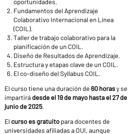
oportunidades.
Fundamentos del Aprendizaje
Colaborativo Internacional en Línea
(COIL).
Taller de trabajo colaborativo para la
planificación de un COIL.
Diseño de Resultados de Aprendizaje.
Estructura y etapas clave de un COIL.
El co-diseño del Syllabus COIL.
El curso tiene una duración de
60 horas
y se
impartirá
desde el 19 de mayo hasta el 27 de
junio de 2025
.
El
curso es gratuito
para docentes de
universidades afiliadas a OUI, aunque