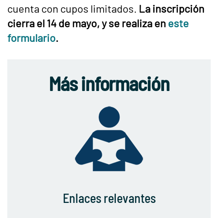
cuenta con cupos limitados.
La inscripción
cierra el 14 de mayo, y se realiza en
este
formulario
.
Más información
Enlaces relevantes