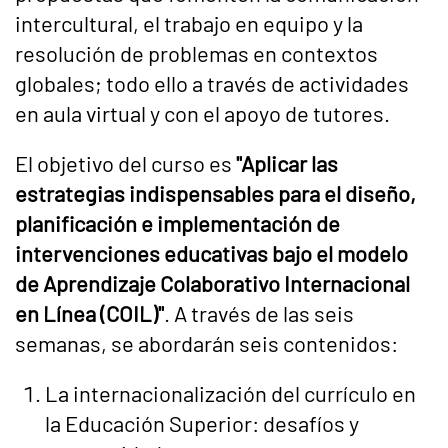
intercultural, el trabajo en equipo y la
resolución de problemas en contextos
globales; todo ello a través de actividades
en aula virtual y con el apoyo de tutores.
El objetivo del curso es
"Aplicar las
estrategias indispensables para el diseño,
planificación e implementación de
intervenciones educativas bajo el modelo
de Aprendizaje Colaborativo Internacional
en Línea (COIL)"
. A través de las seis
semanas, se abordarán seis contenidos:
La internacionalización del currículo en
la Educación Superior: desafíos y