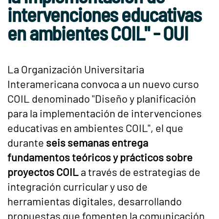
intervenciones educativas
en ambientes COIL" - OUI
La Organización Universitaria
Interamericana convoca a un nuevo curso
COIL denominado "Diseño y planificación
para la implementación de intervenciones
educativas en ambientes COIL", el que
durante
seis semanas entrega
fundamentos teóricos y prácticos sobre
proyectos COIL
a través de estrategias de
integración curricular y uso de
herramientas digitales, desarrollando
propuestas que fomenten la comunicación