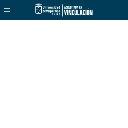
Skip to main content